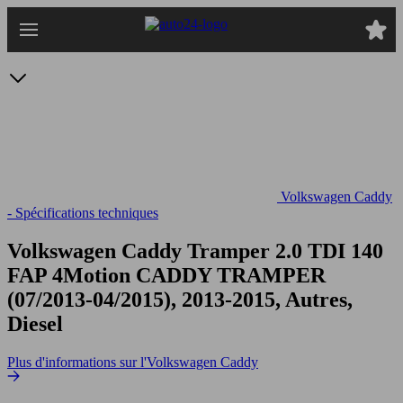
Passer
au
contenu
principal
Volkswagen Caddy
- Spécifications techniques
Volkswagen Caddy Tramper 2.0 TDI 140
FAP 4Motion
CADDY TRAMPER
(07/2013-04/2015), 2013-2015, Autres,
Diesel
Plus d'informations sur l'Volkswagen Caddy