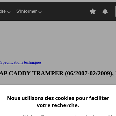
dre
S'informer
pécifications techniques
FAP
CADDY TRAMPER (06/2007-02/2009), 20
Nous utilisons des cookies pour faciliter
votre recherche.