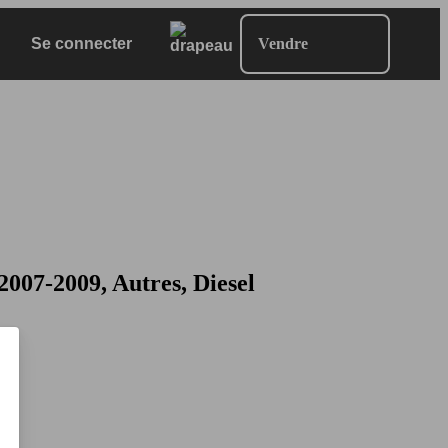
Se connecter
Vendre
07-2009, Autres, Diesel