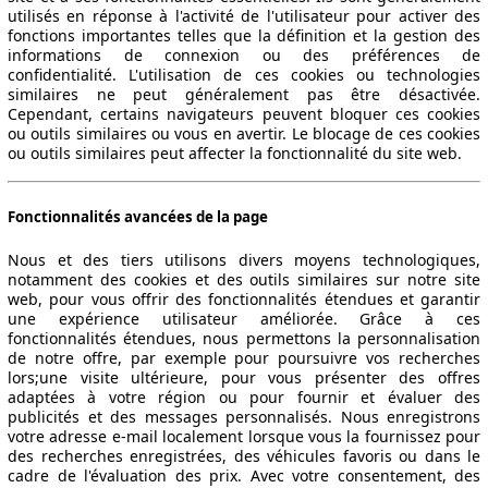
utilisés en réponse à l'activité de l'utilisateur pour activer des
fonctions importantes telles que la définition et la gestion des
informations de connexion ou des préférences de
confidentialité. L'utilisation de ces cookies ou technologies
similaires ne peut généralement pas être désactivée.
Cependant, certains navigateurs peuvent bloquer ces cookies
ou outils similaires ou vous en avertir. Le blocage de ces cookies
ou outils similaires peut affecter la fonctionnalité du site web.
Fonctionnalités avancées de la page
Nous et des tiers utilisons divers moyens technologiques,
notamment des cookies et des outils similaires sur notre site
web, pour vous offrir des fonctionnalités étendues et garantir
une expérience utilisateur améliorée. Grâce à ces
fonctionnalités étendues, nous permettons la personnalisation
de notre offre, par exemple pour poursuivre vos recherches
lors;une visite ultérieure, pour vous présenter des offres
adaptées à votre région ou pour fournir et évaluer des
publicités et des messages personnalisés. Nous enregistrons
votre adresse e-mail localement lorsque vous la fournissez pour
des recherches enregistrées, des véhicules favoris ou dans le
cadre de l'évaluation des prix. Avec votre consentement, des