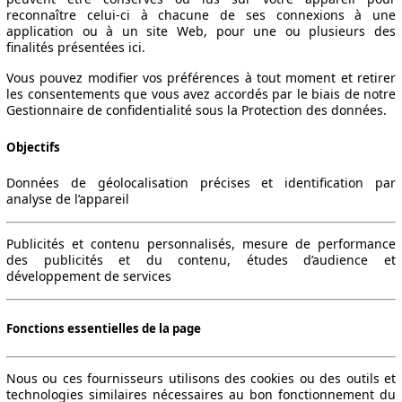
reconnaître celui-ci à chacune de ses connexions à une
application ou à un site Web, pour une ou plusieurs des
finalités présentées ici.
Vous pouvez modifier vos préférences à tout moment et retirer
les consentements que vous avez accordés par le biais de notre
Gestionnaire de confidentialité sous la Protection des données.
Objectifs
Données de géolocalisation précises et identification par
analyse de l’appareil
Publicités et contenu personnalisés, mesure de performance
des publicités et du contenu, études d’audience et
développement de services
Fonctions essentielles de la page
Nous ou ces fournisseurs utilisons des cookies ou des outils et
technologies similaires nécessaires au bon fonctionnement du