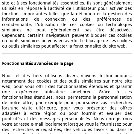
site et à ses fonctionnalités essentielles. Ils sont généralement
utilisés en réponse à l'activité de l'utilisateur pour activer des
fonctions importantes telles que la définition et la gestion des
informations de connexion ou des préférences de
confidentialité. L'utilisation de ces cookies ou technologies
similaires ne peut généralement pas être désactivée.
Cependant, certains navigateurs peuvent bloquer ces cookies
ou outils similaires ou vous en avertir. Le blocage de ces cookies
ou outils similaires peut affecter la fonctionnalité du site web.
Fonctionnalités avancées de la page
Nous et des tiers utilisons divers moyens technologiques,
notamment des cookies et des outils similaires sur notre site
web, pour vous offrir des fonctionnalités étendues et garantir
une expérience utilisateur améliorée. Grâce à ces
fonctionnalités étendues, nous permettons la personnalisation
de notre offre, par exemple pour poursuivre vos recherches
lors;une visite ultérieure, pour vous présenter des offres
adaptées à votre région ou pour fournir et évaluer des
publicités et des messages personnalisés. Nous enregistrons
votre adresse e-mail localement lorsque vous la fournissez pour
des recherches enregistrées, des véhicules favoris ou dans le