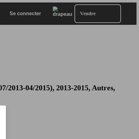
Se connecter
Vendre
13-04/2015), 2013-2015, Autres,