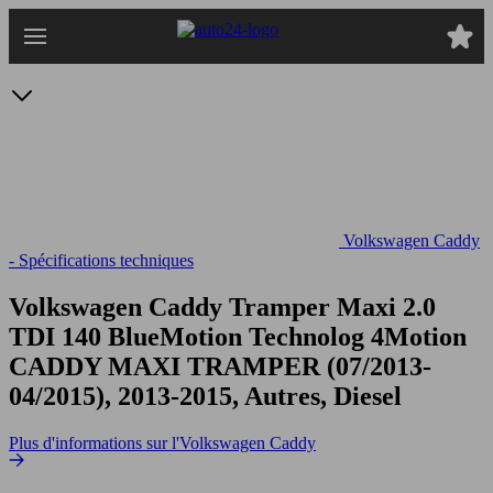
Passer
au
contenu
principal
Volkswagen Caddy
- Spécifications techniques
Volkswagen Caddy Tramper Maxi 2.0
TDI 140 BlueMotion Technolog 4Motion
CADDY MAXI TRAMPER (07/2013-
04/2015), 2013-2015, Autres, Diesel
Plus d'informations sur l'Volkswagen Caddy