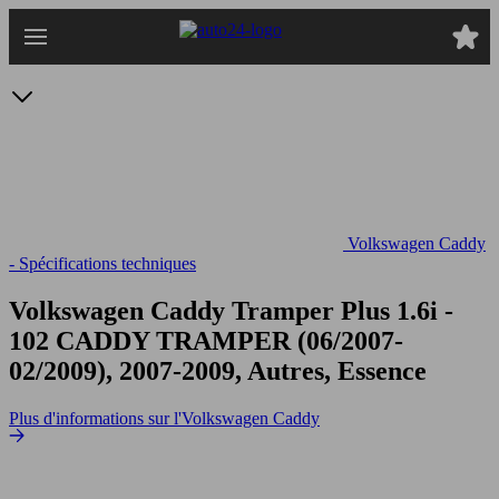
Passer
au
contenu
principal
Volkswagen Caddy
- Spécifications techniques
Volkswagen Caddy Tramper Plus 1.6i -
102
CADDY TRAMPER (06/2007-
02/2009), 2007-2009, Autres, Essence
Plus d'informations sur l'Volkswagen Caddy