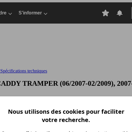
dre
S'informer
pécifications techniques
ADDY TRAMPER (06/2007-02/2009), 2007-2
Nous utilisons des cookies pour faciliter
votre recherche.