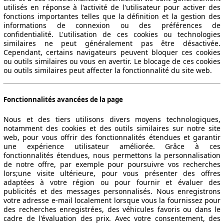
utilisés en réponse à l'activité de l'utilisateur pour activer des
fonctions importantes telles que la définition et la gestion des
informations de connexion ou des préférences de
confidentialité. L'utilisation de ces cookies ou technologies
similaires ne peut généralement pas être désactivée.
Cependant, certains navigateurs peuvent bloquer ces cookies
ou outils similaires ou vous en avertir. Le blocage de ces cookies
ou outils similaires peut affecter la fonctionnalité du site web.
Fonctionnalités avancées de la page
Nous et des tiers utilisons divers moyens technologiques,
notamment des cookies et des outils similaires sur notre site
web, pour vous offrir des fonctionnalités étendues et garantir
une expérience utilisateur améliorée. Grâce à ces
fonctionnalités étendues, nous permettons la personnalisation
de notre offre, par exemple pour poursuivre vos recherches
lors;une visite ultérieure, pour vous présenter des offres
adaptées à votre région ou pour fournir et évaluer des
publicités et des messages personnalisés. Nous enregistrons
votre adresse e-mail localement lorsque vous la fournissez pour
des recherches enregistrées, des véhicules favoris ou dans le
cadre de l'évaluation des prix. Avec votre consentement, des