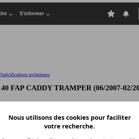
dre
S'informer
pécifications techniques
 140 FAP
CADDY TRAMPER (06/2007-02/2009)
Nous utilisons des cookies pour faciliter
votre recherche.