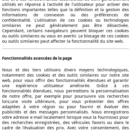
utilisés en réponse à l'activité de l'utilisateur pour activer des
fonctions importantes telles que la définition et la gestion des
informations de connexion ou des préférences de
confidentialité. L'utilisation de ces cookies ou technologies
similaires ne peut généralement pas être désactivée.
Cependant, certains navigateurs peuvent bloquer ces cookies
ou outils similaires ou vous en avertir. Le blocage de ces cookies
ou outils similaires peut affecter la fonctionnalité du site web.
Fonctionnalités avancées de la page
Nous et des tiers utilisons divers moyens technologiques,
notamment des cookies et des outils similaires sur notre site
web, pour vous offrir des fonctionnalités étendues et garantir
une expérience utilisateur améliorée. Grâce à ces
fonctionnalités étendues, nous permettons la personnalisation
de notre offre, par exemple pour poursuivre vos recherches
lors;une visite ultérieure, pour vous présenter des offres
adaptées à votre région ou pour fournir et évaluer des
publicités et des messages personnalisés. Nous enregistrons
votre adresse e-mail localement lorsque vous la fournissez pour
des recherches enregistrées, des véhicules favoris ou dans le
cadre de l'évaluation des prix. Avec votre consentement, des