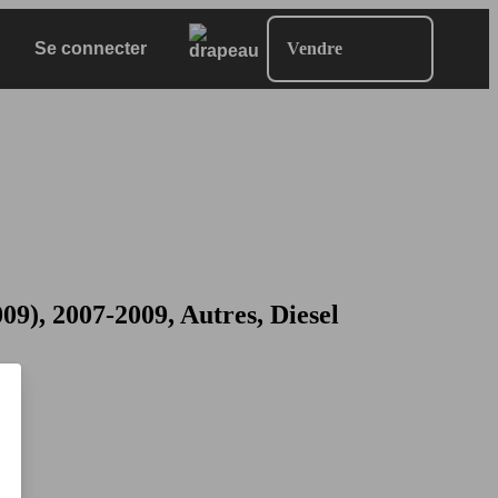
Se connecter
Vendre
, 2007-2009, Autres, Diesel