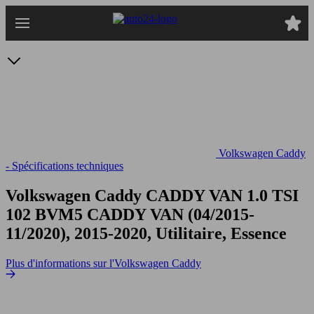
Passer
au
contenu
principal
Volkswagen Caddy
- Spécifications techniques
Volkswagen Caddy CADDY VAN 1.0 TSI
102 BVM5
CADDY VAN (04/2015-
11/2020), 2015-2020, Utilitaire, Essence
Plus d'informations sur l'Volkswagen Caddy