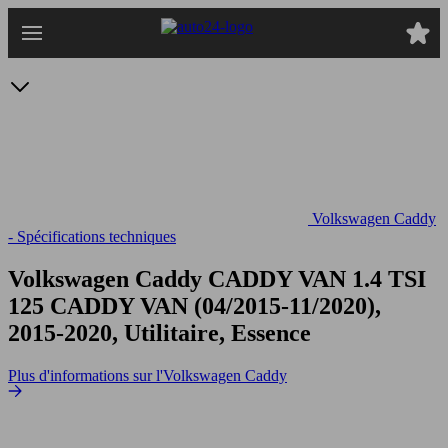
Passer
au
contenu
principal
Volkswagen Caddy
- Spécifications techniques
Volkswagen Caddy CADDY VAN 1.4 TSI
125
CADDY VAN (04/2015-11/2020),
2015-2020, Utilitaire, Essence
Plus d'informations sur l'Volkswagen Caddy