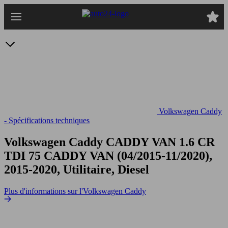
Passer
au
contenu
principal
Volkswagen Caddy
- Spécifications techniques
Volkswagen Caddy CADDY VAN 1.6 CR
TDI 75
CADDY VAN (04/2015-11/2020),
2015-2020, Utilitaire, Diesel
Plus d'informations sur l'Volkswagen Caddy