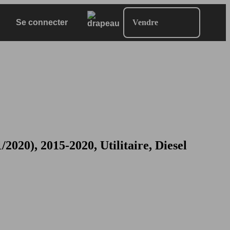
Se connecter
Vendre
20), 2015-2020, Utilitaire, Diesel