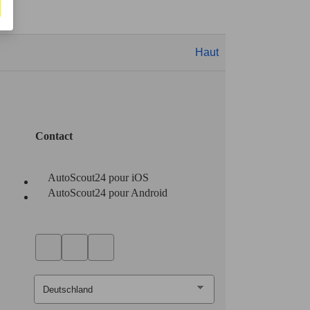
Haut
Contact
AutoScout24 pour iOS
AutoScout24 pour Android