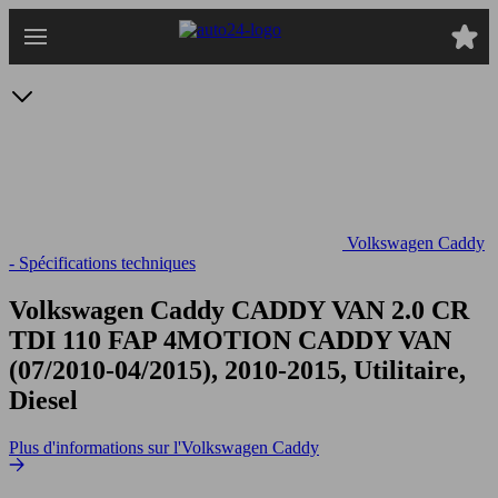
Passer
au
contenu
principal
Volkswagen Caddy
- Spécifications techniques
Volkswagen Caddy CADDY VAN 2.0 CR
TDI 110 FAP 4MOTION
CADDY VAN
(07/2010-04/2015), 2010-2015, Utilitaire,
Diesel
Plus d'informations sur l'Volkswagen Caddy