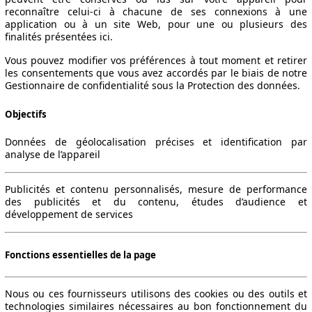
reconnaître celui-ci à chacune de ses connexions à une
application ou à un site Web, pour une ou plusieurs des
finalités présentées ici.
Vous pouvez modifier vos préférences à tout moment et retirer
les consentements que vous avez accordés par le biais de notre
Gestionnaire de confidentialité sous la Protection des données.
Objectifs
Données de géolocalisation précises et identification par
analyse de l’appareil
Publicités et contenu personnalisés, mesure de performance
des publicités et du contenu, études d’audience et
développement de services
Fonctions essentielles de la page
Nous ou ces fournisseurs utilisons des cookies ou des outils et
technologies similaires nécessaires au bon fonctionnement du