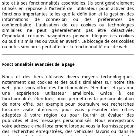
site et à ses fonctionnalités essentielles. Ils sont généralement
utilisés en réponse à l'activité de l'utilisateur pour activer des
fonctions importantes telles que la définition et la gestion des
informations de connexion ou des préférences de
confidentialité. L'utilisation de ces cookies ou technologies
similaires ne peut généralement pas être désactivée.
Cependant, certains navigateurs peuvent bloquer ces cookies
ou outils similaires ou vous en avertir. Le blocage de ces cookies
ou outils similaires peut affecter la fonctionnalité du site web.
Fonctionnalités avancées de la page
Nous et des tiers utilisons divers moyens technologiques,
notamment des cookies et des outils similaires sur notre site
web, pour vous offrir des fonctionnalités étendues et garantir
une expérience utilisateur améliorée. Grâce à ces
fonctionnalités étendues, nous permettons la personnalisation
de notre offre, par exemple pour poursuivre vos recherches
lors;une visite ultérieure, pour vous présenter des offres
adaptées à votre région ou pour fournir et évaluer des
publicités et des messages personnalisés. Nous enregistrons
votre adresse e-mail localement lorsque vous la fournissez pour
des recherches enregistrées, des véhicules favoris ou dans le