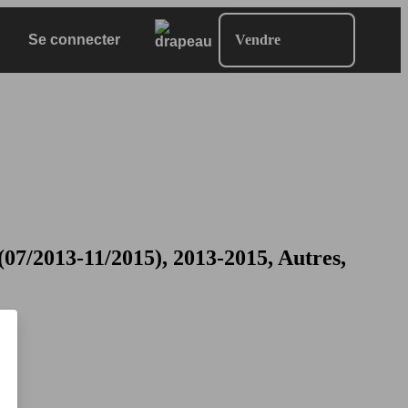
Se connecter
Vendre
/2013-11/2015), 2013-2015, Autres,