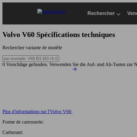
Passer
au
Rechercher
Ven
contenu
principal
Volvo V60
Spécifications techniques
Rechercher variante de modèle
0 Vorschläge gefunden. Verwenden Sie die Auf- und Ab-Tasten zur N
Plus d'informations sur l'Volvo V60
Forme de carrosserie:
Carburant: