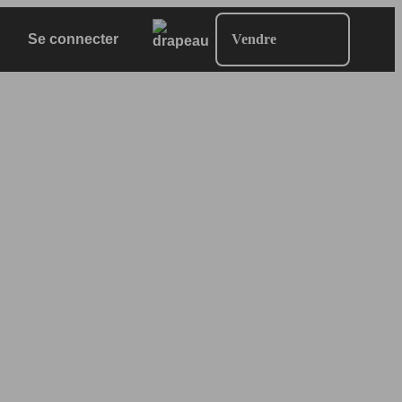
Se connecter
Vendre