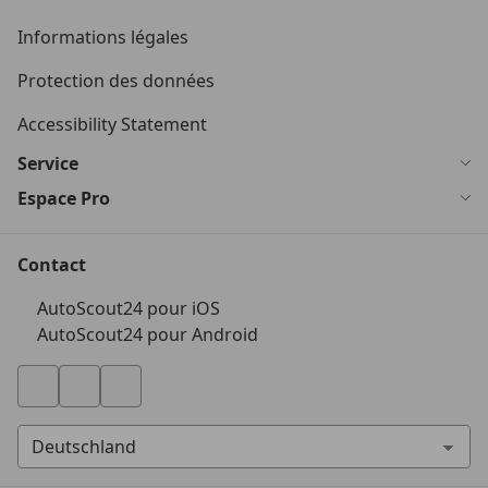
Informations légales
Protection des données
Accessibility Statement
Service
Espace Pro
Contact
AutoScout24 pour iOS
AutoScout24 pour Android