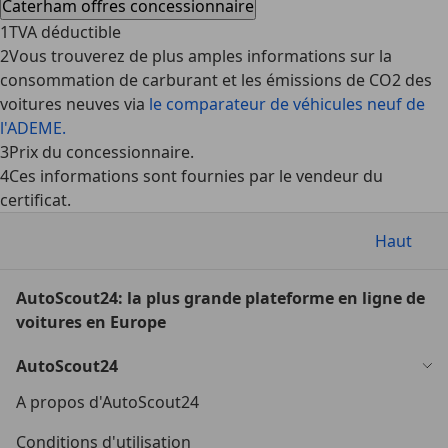
Caterham offres concessionnaire
1
TVA déductible
2
Vous trouverez de plus amples informations sur la
consommation de carburant et les émissions de CO2 des
voitures neuves via
le comparateur de véhicules neuf de
l'ADEME.
3
Prix du concessionnaire.
4
Ces informations sont fournies par le vendeur du
certificat.
Haut
AutoScout24: la plus grande plateforme en ligne de
voitures en Europe
AutoScout24
A propos d'AutoScout24
Conditions d'utilisation