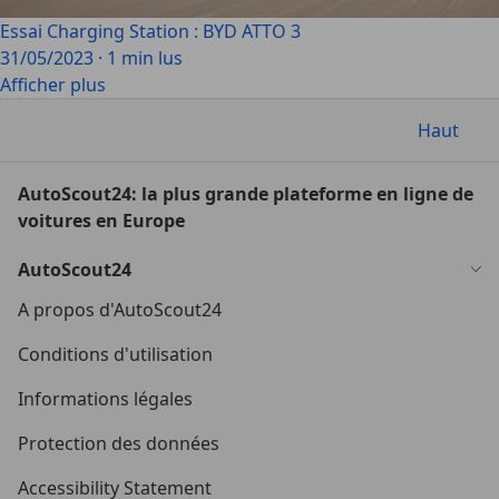
Essai Charging Station : BYD ATTO 3
31/05/2023
·
1 min lus
Afficher plus
Haut
AutoScout24: la plus grande plateforme en ligne de
voitures en Europe
AutoScout24
A propos d'AutoScout24
Conditions d'utilisation
Informations légales
Protection des données
Accessibility Statement