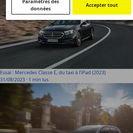
Paramètres des
Accepter tout
données
Essai : Mercedes Classe E, du taxi à l’iPad (2023)
31/08/2023
·
1 min lus