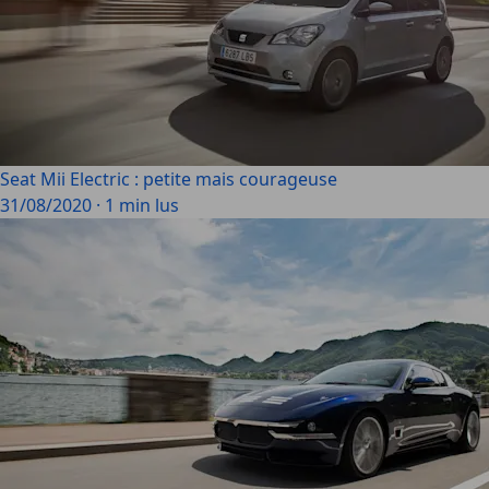
Seat Mii Electric : petite mais courageuse
31/08/2020
·
1 min lus