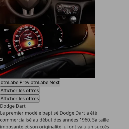
btnLabelPrev
btnLabelNext
Afficher les offres
Afficher les offres
Dodge Dart
Le premier modèle baptisé Dodge Dart a été
commercialisé au début des années 1960. Sa taille
imposante et son originalité lui ont valu un succès