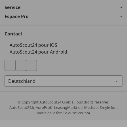
Service
Espace Pro
Contact
AutoScout24 pour iOS
AutoScout24 pour Android
© Copyright
AutoScout24 GmbH. Tous droits réservés.
AutoScout24.fr, AutoProff, LeasingMarkt.de, Media et Smyle font
partie de la famille AutoScout24.