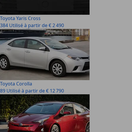
Toyota Yaris Cross
384 Utilisé à partir de € 2 490
Toyota Corolla
89 Utilisé à partir de € 12 790