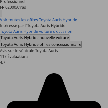
Professionnel
FR 62000
Arras
Voir toutes les offres Toyota Auris Hybride
Intéressé par l'Toyota Auris Hybride
Toyota Auris Hybride voiture d'occasion
Toyota Auris Hybride nouvelle voiture
Toyota Auris Hybride offres concessionnaire
Avis sur le véhicule Toyota Auris
117 Évaluations
4,7