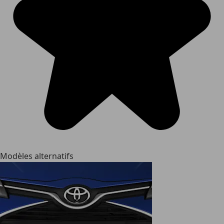
Modèles alternatifs