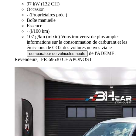
97 kW (132 CH)
Occasion
- (Propriétaires préc.)
Boîte manuelle
Essence
- (l/100 km)
107 g/km (mixte)
Vous trouverez de plus amples
informations sur la consommation de carburant et les
émissions de CO2 des voitures neuves via le
de l'ADEME.
comparateur de véhicules neufs
Revendeurs,
FR-69630 CHAPONOST