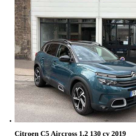
Citroen C5 Aircross
1.2 130 cv 2019