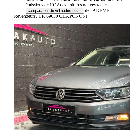
émissions de CO2 des voitures neuves via le
de l'ADEME.
comparateur de véhicules neufs
Revendeurs,
FR-69630 CHAPONOST