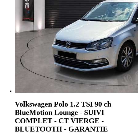
Volkswagen Polo
1.2 TSI 90 ch
BlueMotion Lounge - SUIVI
COMPLET - CT VIERGE -
BLUETOOTH - GARANTIE