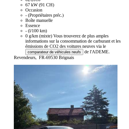
67 kW (91 CH)
Occasion
- (Propriétaires préc.)
Boîte manuelle
Essence
- (l/100 km)
0 g/km (mixte)
Vous trouverez de plus amples
informations sur la consommation de carburant et les
émissions de CO2 des voitures neuves via le
de l'ADEME.
comparateur de véhicules neufs
Revendeurs,
FR-69530 Brignais