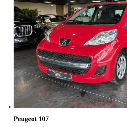
Peugeot 107