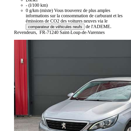
- (l/100 km)
0 g/km (mixte)
Vous trouverez de plus amples
informations sur la consommation de carburant et les
émissions de CO2 des voitures neuves via le
de l'ADEME.
comparateur de véhicules neufs
Revendeurs,
FR-71240 Saint-Loup-de-Varennes