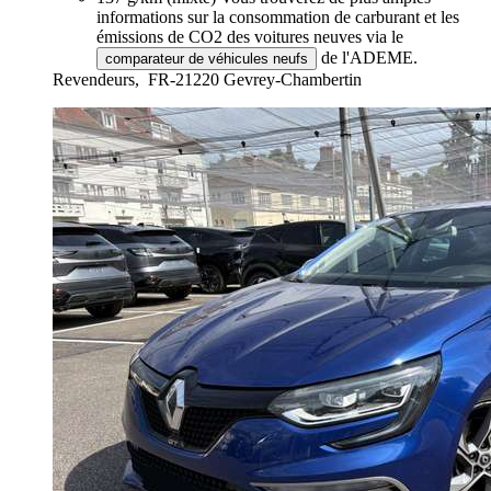
informations sur la consommation de carburant et les
émissions de CO2 des voitures neuves via le
de l'ADEME.
comparateur de véhicules neufs
Revendeurs,
FR-21220 Gevrey-Chambertin