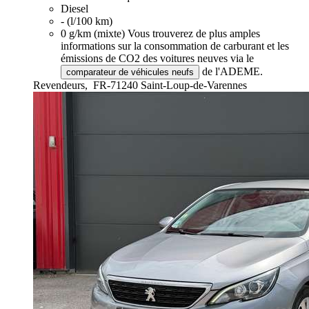
Diesel
- (l/100 km)
0 g/km (mixte)
Vous trouverez de plus amples
informations sur la consommation de carburant et les
émissions de CO2 des voitures neuves via le
de l'ADEME.
comparateur de véhicules neufs
Revendeurs,
FR-71240 Saint-Loup-de-Varennes