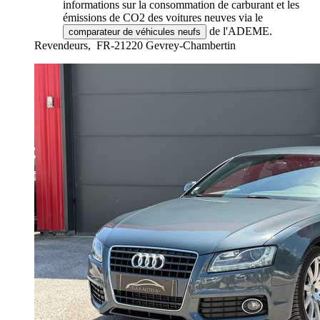
informations sur la consommation de carburant et les
émissions de CO2 des voitures neuves via le
de l'ADEME.
comparateur de véhicules neufs
Revendeurs,
FR-21220 Gevrey-Chambertin