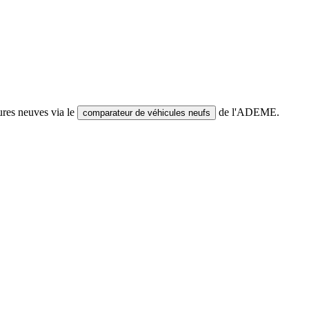
ures neuves via le
de l'ADEME.
comparateur de véhicules neufs