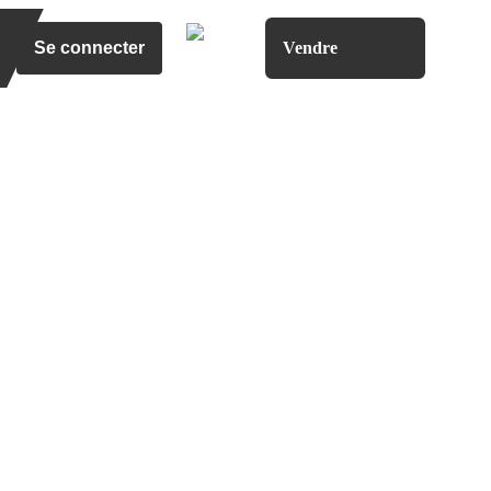
Se connecter
Vendre