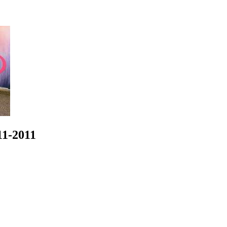
11-2011