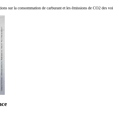
ions sur la consommation de carburant et les émissions de CO2 des voi
nce