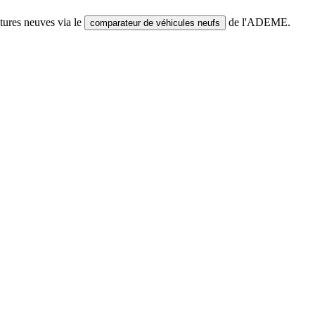
tures neuves via le
de l'ADEME.
comparateur de véhicules neufs