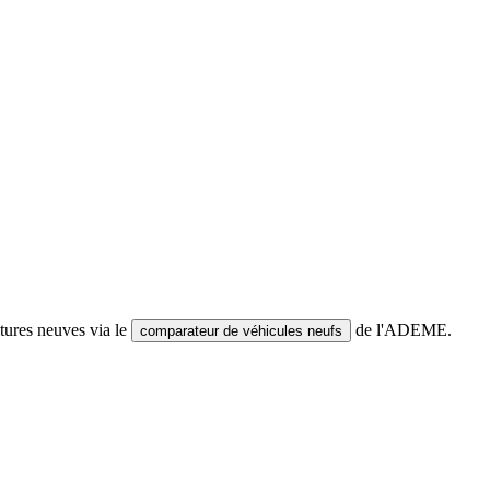
tures neuves via le
de l'ADEME.
comparateur de véhicules neufs