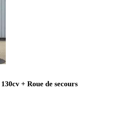
 130cv + Roue de secours