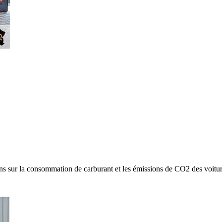
ns sur la consommation de carburant et les émissions de CO2 des voitu