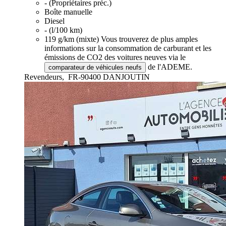
- (Propriétaires préc.)
Boîte manuelle
Diesel
- (l/100 km)
119 g/km (mixte)
Vous trouverez de plus amples
informations sur la consommation de carburant et les
émissions de CO2 des voitures neuves via le
de l'ADEME.
comparateur de véhicules neufs
Revendeurs,
FR-90400 DANJOUTIN