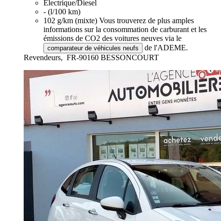
Électrique/Diesel
- (l/100 km)
102 g/km (mixte)
Vous trouverez de plus amples
informations sur la consommation de carburant et les
émissions de CO2 des voitures neuves via le
de l'ADEME.
comparateur de véhicules neufs
Revendeurs,
FR-90160 BESSONCOURT