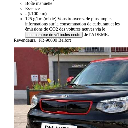
Boîte manuelle
Essence
- (l/100 km)
125 g/km (mixte)
Vous trouverez de plus amples
informations sur la consommation de carburant et les
émissions de CO2 des voitures neuves via le
de l'ADEME.
comparateur de véhicules neufs
Revendeurs,
FR-90000 Belfort