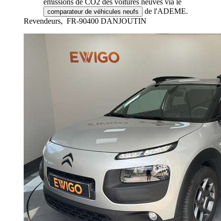
émissions de CO2 des voitures neuves via le
de l'ADEME.
comparateur de véhicules neufs
Revendeurs,
FR-90400 DANJOUTIN