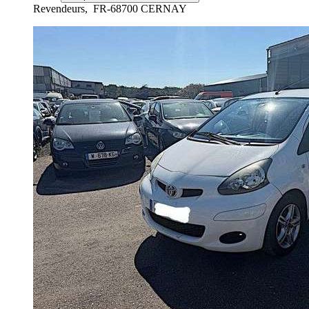
Revendeurs,
FR-68700 CERNAY