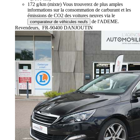
172 g/km (mixte)
Vous trouverez de plus amples
informations sur la consommation de carburant et les
émissions de CO2 des voitures neuves via le
de l'ADEME.
comparateur de véhicules neufs
Revendeurs,
FR-90400 DANJOUTIN