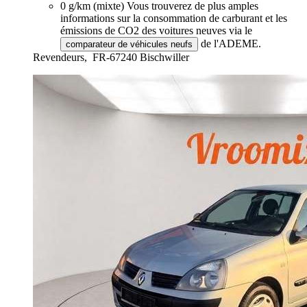
0 g/km (mixte)
Vous trouverez de plus amples
informations sur la consommation de carburant et les
émissions de CO2 des voitures neuves via le
de l'ADEME.
comparateur de véhicules neufs
Revendeurs,
FR-67240 Bischwiller