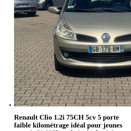
Renault Clio
1.2i 75CH 5cv 5 porte
faible kilométrage idéal pour jeunes