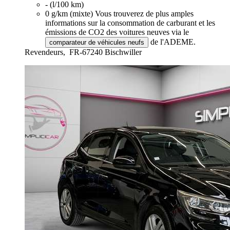
- (l/100 km)
0 g/km (mixte)
Vous trouverez de plus amples
informations sur la consommation de carburant et les
émissions de CO2 des voitures neuves via le
de l'ADEME.
comparateur de véhicules neufs
Revendeurs,
FR-67240 Bischwiller