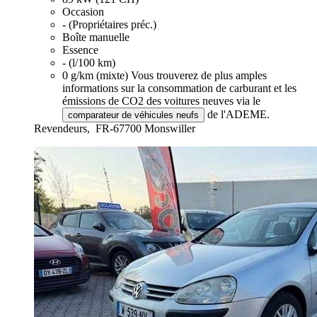
Occasion
- (Propriétaires préc.)
Boîte manuelle
Essence
- (l/100 km)
0 g/km (mixte)
Vous trouverez de plus amples
informations sur la consommation de carburant et les
émissions de CO2 des voitures neuves via le
de l'ADEME.
comparateur de véhicules neufs
Revendeurs,
FR-67700 Monswiller