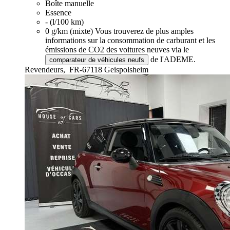
Boîte manuelle
Essence
- (l/100 km)
0 g/km (mixte)
Vous trouverez de plus amples
informations sur la consommation de carburant et les
émissions de CO2 des voitures neuves via le
de l'ADEME.
comparateur de véhicules neufs
Revendeurs,
FR-67118 Geispolsheim