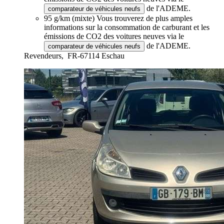
de l'ADEME.
comparateur de véhicules neufs
95 g/km (mixte)
Vous trouverez de plus amples
informations sur la consommation de carburant et les
émissions de CO2 des voitures neuves via le
de l'ADEME.
comparateur de véhicules neufs
Revendeurs,
FR-67114 Eschau