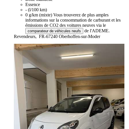
Essence
- (l/100 km)
0 g/km (mixte)
Vous trouverez de plus amples
informations sur la consommation de carburant et les
émissions de CO2 des voitures neuves via le
de l'ADEME.
comparateur de véhicules neufs
Revendeurs,
FR-67240 Oberhoffen-sur-Moder