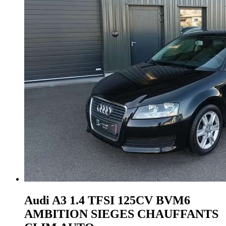
Audi A3
1.4 TFSI 125CV BVM6
AMBITION SIEGES CHAUFFANTS