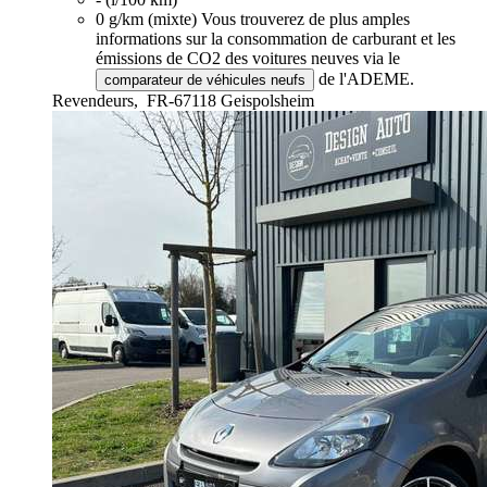
0 g/km (mixte)
Vous trouverez de plus amples
informations sur la consommation de carburant et les
émissions de CO2 des voitures neuves via le
de l'ADEME.
comparateur de véhicules neufs
Revendeurs,
FR-67118 Geispolsheim