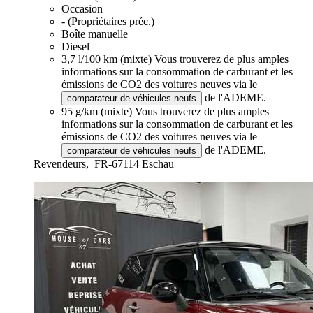
Occasion
- (Propriétaires préc.)
Boîte manuelle
Diesel
3,7 l/100 km (mixte)
Vous trouverez de plus amples
informations sur la consommation de carburant et les
émissions de CO2 des voitures neuves via le
de l'ADEME.
comparateur de véhicules neufs
95 g/km (mixte)
Vous trouverez de plus amples
informations sur la consommation de carburant et les
émissions de CO2 des voitures neuves via le
de l'ADEME.
comparateur de véhicules neufs
Revendeurs,
FR-67114 Eschau