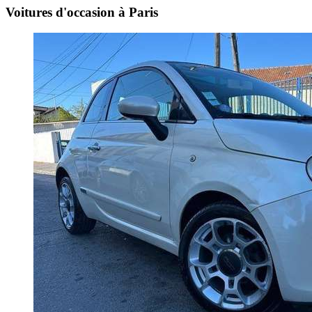
Voitures d'occasion à Paris