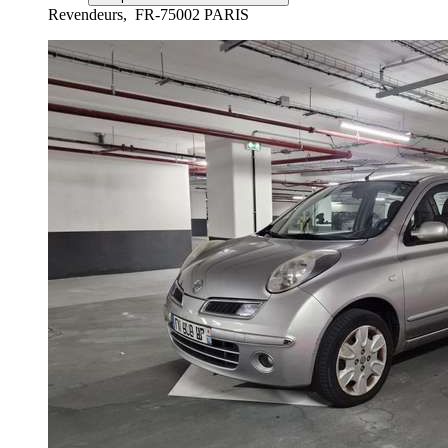
Revendeurs,
FR-75002 PARIS