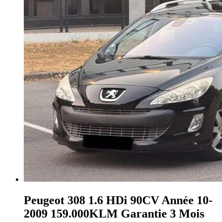
Peugeot 308
1.6 HDi 90CV Année 10-
2009 159.000KLM Garantie 3 Mois