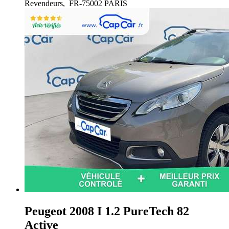
Revendeurs,
FR-75002 PARIS
Peugeot 2008
I 1.2 PureTech 82
Active