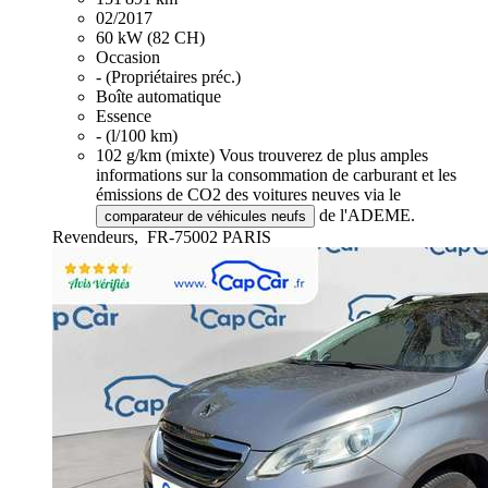
02/2017
60 kW (82 CH)
Occasion
- (Propriétaires préc.)
Boîte automatique
Essence
- (l/100 km)
102 g/km (mixte)
Vous trouverez de plus amples
informations sur la consommation de carburant et les
émissions de CO2 des voitures neuves via le
de l'ADEME.
comparateur de véhicules neufs
Revendeurs,
FR-75002 PARIS