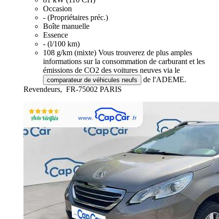
Occasion
- (Propriétaires préc.)
Boîte manuelle
Essence
- (l/100 km)
108 g/km (mixte)
Vous trouverez de plus amples
informations sur la consommation de carburant et les
émissions de CO2 des voitures neuves via le
de l'ADEME.
comparateur de véhicules neufs
Revendeurs,
FR-75002 PARIS