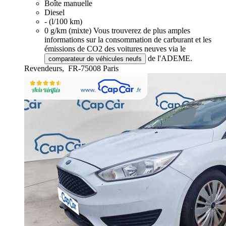
Boîte manuelle
Diesel
- (l/100 km)
0 g/km (mixte)
Vous trouverez de plus amples
informations sur la consommation de carburant et les
émissions de CO2 des voitures neuves via le
de l'ADEME.
comparateur de véhicules neufs
Revendeurs,
FR-75008 Paris