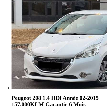
Peugeot 208
1.4 HDi Année 02-2015
157.000KLM Garantie 6 Mois