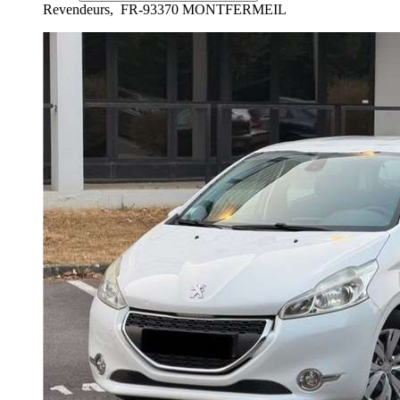
Revendeurs,
FR-93370 MONTFERMEIL