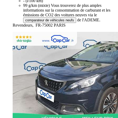
- (l/100 km)
99 g/km (mixte)
Vous trouverez de plus amples
informations sur la consommation de carburant et les
émissions de CO2 des voitures neuves via le
de l'ADEME.
comparateur de véhicules neufs
Revendeurs,
FR-75002 PARIS