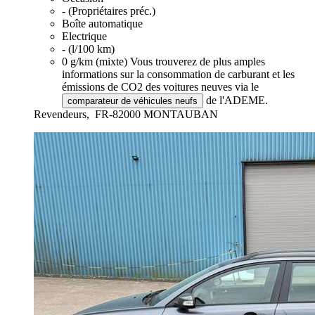
- (Propriétaires préc.)
Boîte automatique
Electrique
- (l/100 km)
0 g/km (mixte)
Vous trouverez de plus amples
informations sur la consommation de carburant et les
émissions de CO2 des voitures neuves via le
de l'ADEME.
comparateur de véhicules neufs
Revendeurs,
FR-82000 MONTAUBAN