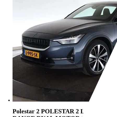
Polestar 2
POLESTAR 2 LONG