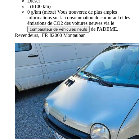
Diesel
- (l/100 km)
0 g/km (mixte)
Vous trouverez de plus amples
informations sur la consommation de carburant et les
émissions de CO2 des voitures neuves via le
de l'ADEME.
comparateur de véhicules neufs
Revendeurs,
FR-82000 Montauban