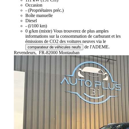
Occasion
- (Propriétaires préc.)
Boîte manuelle
Diesel
- (l/100 km)
0 g/km (mixte)
Vous trouverez de plus amples
informations sur la consommation de carburant et les
émissions de CO2 des voitures neuves via le
de l'ADEME.
comparateur de véhicules neufs
Revendeurs,
FR-82000 Montauban