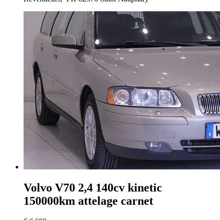
Volvo V70
2,4 140cv kinetic
150000km attelage carnet