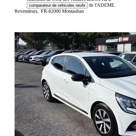
de l'ADEME.
comparateur de véhicules neufs
Revendeurs,
FR-82000 Montauban