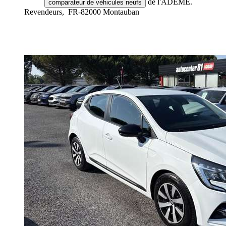
de l'ADEME.
comparateur de véhicules neufs
Revendeurs,
FR-82000 Montauban