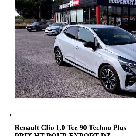
Renault Clio
1.0 Tce 90 Techno Plus
PRIX HT POUR EXPORT DZ