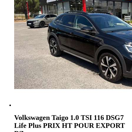
Volkswagen Taigo
1.0 TSI 116 DSG7
Life Plus PRIX HT POUR EXPORT