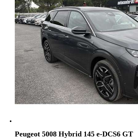
Peugeot 5008
Hybrid 145 e-DCS6 GT