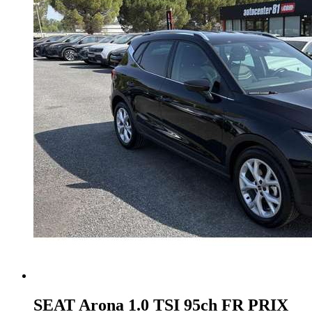
SEAT Arona
1.0 TSI 95ch FR PRIX