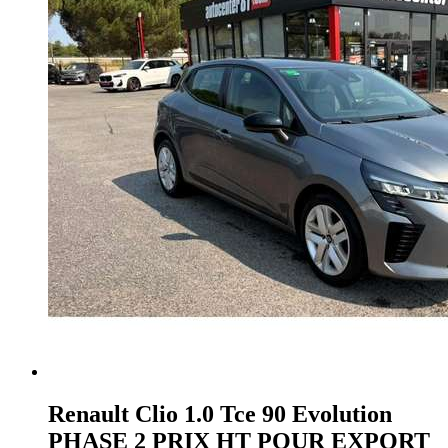
Renault Clio
1.0 Tce 90 Evolution
PHASE 2 PRIX HT POUR EXPORT