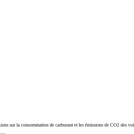
TIQUE
ions sur la consommation de carburant et les émissions de CO2 des voi