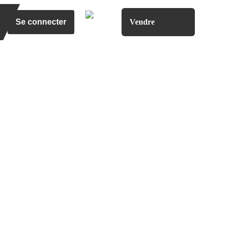
Se connecter
Vendre