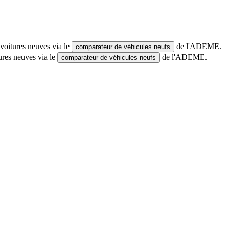
voitures neuves via le
de l'ADEME.
comparateur de véhicules neufs
ures neuves via le
de l'ADEME.
comparateur de véhicules neufs