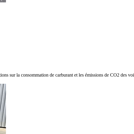
ions sur la consommation de carburant et les émissions de CO2 des voi