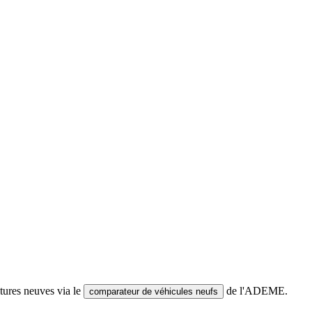
tures neuves via le
de l'ADEME.
comparateur de véhicules neufs