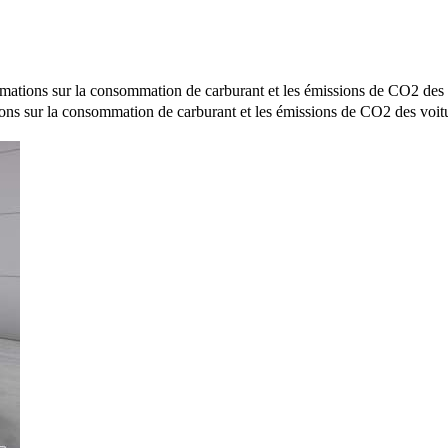
mations sur la consommation de carburant et les émissions de CO2 des 
ons sur la consommation de carburant et les émissions de CO2 des voit