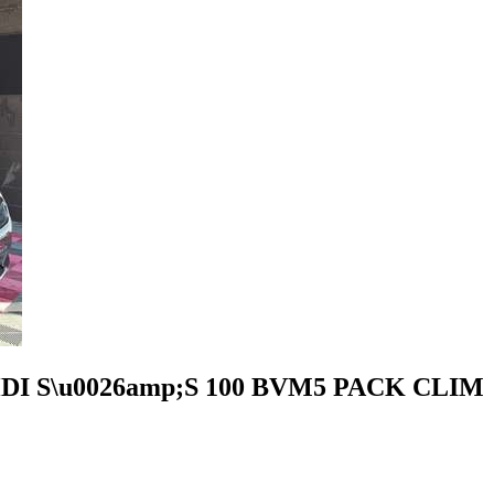
HDI S\u0026amp;S 100 BVM5 PACK CLIM