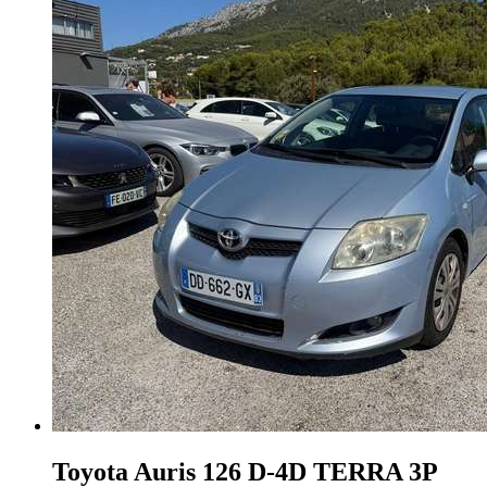
Toyota Auris
126 D-4D TERRA 3P