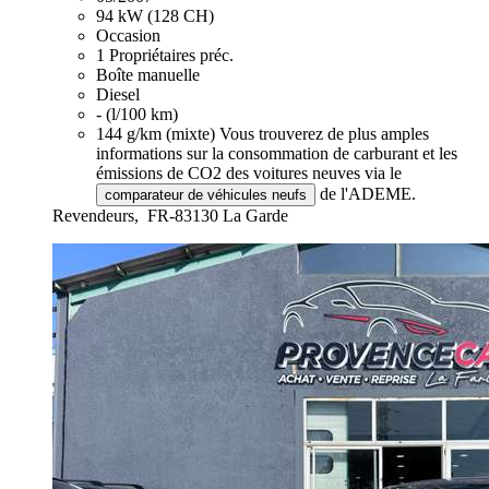
94 kW (128 CH)
Occasion
1 Propriétaires préc.
Boîte manuelle
Diesel
- (l/100 km)
144 g/km (mixte)
Vous trouverez de plus amples
informations sur la consommation de carburant et les
émissions de CO2 des voitures neuves via le
de l'ADEME.
comparateur de véhicules neufs
Revendeurs,
FR-83130 La Garde