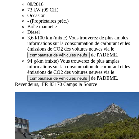
08/2016
73 kW (99 CH)
Occasion
- (Propriétaires préc.)
Boîte manuelle
Diesel
3,6 l/100 km (mixte)
Vous trouverez de plus amples
informations sur la consommation de carburant et les
émissions de CO2 des voitures neuves via le
de l'ADEME.
comparateur de véhicules neufs
94 g/km (mixte)
Vous trouverez de plus amples
informations sur la consommation de carburant et les
émissions de CO2 des voitures neuves via le
de l'ADEME.
comparateur de véhicules neufs
Revendeurs,
FR-83170 Camps-la-Source