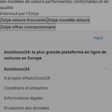
des modèles de voiture performantes, confortables et de
qualité.
Intéressé par l'Zotye
Zotye voiture d'occasion
Zotye nouvelle voiture
Zotye offres concessionnaire
Haut
AutoScout24: la plus grande plateforme en ligne de
voitures en Europe
AutoScout24
A propos d'AutoScout24
Conditions d'utilisation
Informations légales
Protection des données