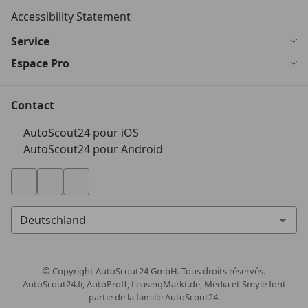
Accessibility Statement
Service
Espace Pro
Contact
AutoScout24 pour iOS
AutoScout24 pour Android
© Copyright
AutoScout24 GmbH. Tous droits réservés.
AutoScout24.fr, AutoProff, LeasingMarkt.de, Media et Smyle font
partie de la famille AutoScout24.