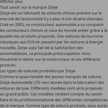
Afficher plus
Tout savoir sur la marque Zotye
Zotye est un fabricant de voitures chinois présent sur le
marché de l’automobile il y a plus d’une dizaine d’années.
Créé en 2003, ce constructeur automobile a su conquérir
les conducteurs chinois et ceux du monde entier grâce à la
qualité des produits proposés. Des voitures de tourisme
classiques aux SUV en passant par les voitures à énergie
nouvelle, Zotye auto fait de la satisfaction des
automobilistes, sa principale préoccupation. Voici
l’essentiel à retenir sur le constructeur et ses différents
produits.
Les types de voitures produites par Zotye
Comme la quasi-totalité des jeunes marques de voiture,
Zotye Automobile LTD s’est lancée dans la fabrication des
voitures de luxe. Différents modèles sont ainsi proposés
au grand public. Ces modèles rendent compte du savoir-
faire et du professionnalisme des différentes compétences
de la marque. Comme type de voiture produite, vous aurez