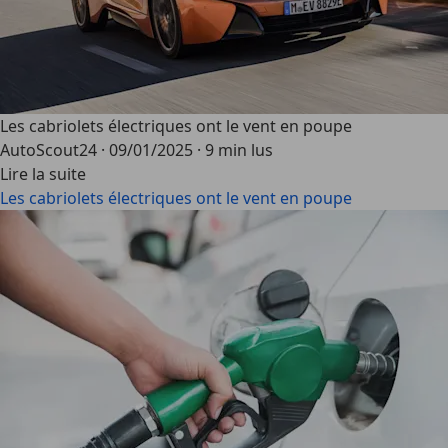
Les cabriolets électriques ont le vent en poupe
AutoScout24
·
09/01/2025
·
9 min lus
Lire la suite
Les cabriolets électriques ont le vent en poupe