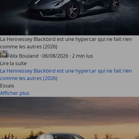
La Hennessey Blackbird est une hypercar qui ne fait rien
comme les autres (2026)
Félix Bouland
·
06/08/2026
·
2 min lus
Lire la suite
La Hennessey Blackbird est une hypercar qui ne fait rien
comme les autres (2026)
Essais
Afficher plus