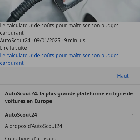
Le calculateur de coûts pour maîtriser son budget
carburant
AutoScout24
·
09/01/2025
·
9 min lus
Lire la suite
Le calculateur de coûts pour maîtriser son budget
carburant
Haut
AutoScout24: la plus grande plateforme en ligne de
voitures en Europe
AutoScout24
A propos d'AutoScout24
Conditions d'utilisation