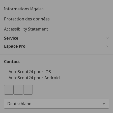
Informations légales
Protection des données
Accessibility Statement
Service
Espace Pro
Contact
AutoScout24 pour iOS
AutoScout24 pour Android