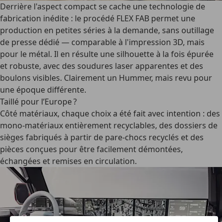
Derrière l'aspect compact se cache une technologie de
fabrication inédite : le procédé FLEX FAB permet une
production en petites séries à la demande, sans outillage
de presse dédié — comparable à l'impression 3D, mais
pour le métal. Il en résulte une silhouette à la fois épurée
et robuste, avec des soudures laser apparentes et des
boulons visibles. Clairement un Hummer, mais revu pour
une époque différente.
Taillé pour l’Europe ?
Côté matériaux, chaque choix a été fait avec intention : des
mono-matériaux entièrement recyclables, des dossiers de
sièges fabriqués à partir de pare-chocs recyclés et des
pièces conçues pour être facilement démontées,
échangées et remises en circulation.