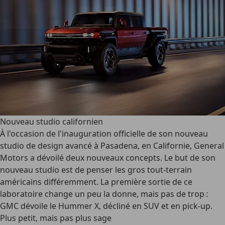
Nouveau studio californien
À l'occasion de l'inauguration officielle de son nouveau
studio de design avancé à Pasadena, en Californie, General
Motors a dévoilé deux nouveaux concepts. Le but de son
nouveau studio est de penser les gros tout-terrain
américains différemment. La première sortie de ce
laboratoire change un peu la donne, mais pas de trop :
GMC dévoile le Hummer X, décliné en SUV et en pick-up.
Plus petit, mais pas plus sage