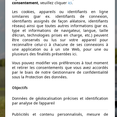
consentement
, veuillez cliquer
ici
.
Les cookies, appareils ou identifiants en ligne
similaires (par ex. identifiants de connexion,
identifiants assignés de façon aléatoire, identifiants
réseau) ainsi que toutes autres informations (par ex.
type et informations de navigateur, langue, taille
d’écran, technologies prises en charge, etc.) peuvent
être conservés ou lus sur votre appareil pour
reconnaître celui-ci à chacune de ses connexions à
une application ou à un site Web, pour une ou
plusieurs des finalités présentées ici.
Vous pouvez modifier vos préférences à tout moment
et retirer les consentements que vous avez accordés
par le biais de notre Gestionnaire de confidentialité
sous la Protection des données.
Objectifs
Données de géolocalisation précises et identification
par analyse de l’appareil
Publicités et contenu personnalisés, mesure de