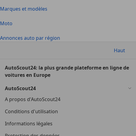
Marques et modèles
Moto
Annonces auto par région
Haut
AutoScout24: la plus grande plateforme en ligne de
voitures en Europe
AutoScout24
A propos d'AutoScout24
Conditions d'utilisation
Informations légales
Protection des données