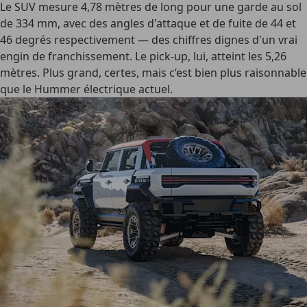
Le SUV mesure 4,78 mètres de long pour une garde au sol
de 334 mm, avec des angles d'attaque et de fuite de 44 et
46 degrés respectivement — des chiffres dignes d'un vrai
engin de franchissement. Le pick-up, lui, atteint les 5,26
mètres. Plus grand, certes, mais c’est bien plus raisonnable
que le Hummer électrique actuel.