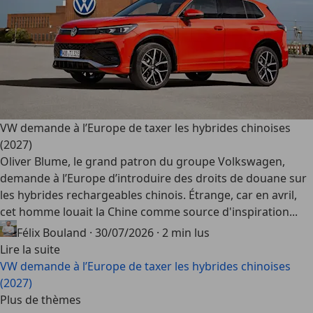
VW demande à l’Europe de taxer les hybrides chinoises
(2027)
Oliver Blume, le grand patron du groupe Volkswagen,
demande à l’Europe d’introduire des droits de douane sur
les hybrides rechargeables chinois. Étrange, car en avril,
cet homme louait la Chine comme source d'inspiration...
Félix Bouland
·
30/07/2026
·
2 min lus
Lire la suite
VW demande à l’Europe de taxer les hybrides chinoises
(2027)
Plus de thèmes