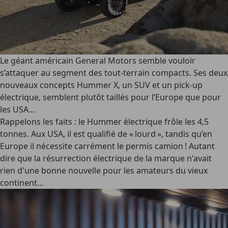
Le géant américain General Motors semble vouloir
s’attaquer au segment des tout-terrain compacts. Ses deux
nouveaux concepts Hummer X, un SUV et un pick-up
électrique, semblent plutôt taillés pour l’Europe que pour
les USA…
Rappelons les faits : le Hummer électrique frôle les 4,5
tonnes. Aux USA, il est qualifié de « lourd », tandis qu’en
Europe il nécessite carrément le permis camion ! Autant
dire que la résurrection électrique de la marque n'avait
rien d'une bonne nouvelle pour les amateurs du vieux
continent…