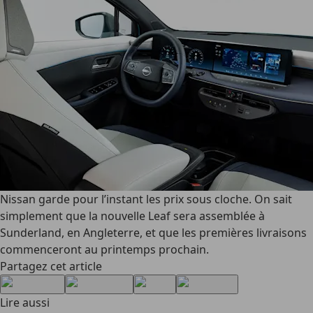
Nissan garde pour l’instant les prix sous cloche. On sait
simplement que la nouvelle Leaf sera assemblée à
Sunderland, en Angleterre, et que les premières livraisons
commenceront au printemps prochain.
Partagez cet article
Lire aussi