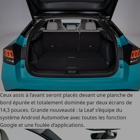
Ceux assis à l’avant seront placés devant une planche de
bord épurée et totalement dominée par deux écrans de
14,3 pouces. Grande nouveauté : la Leaf s’équipe du
système Android Automotive avec toutes les fonction
Google et une foulée d’applications.