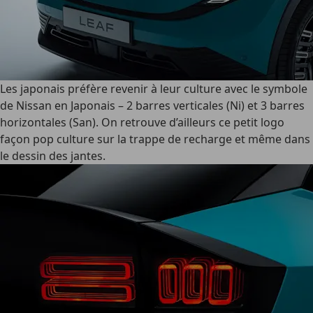
Les japonais préfère revenir à leur culture avec le symbole
de Nissan en Japonais – 2 barres verticales (Ni) et 3 barres
horizontales (San). On retrouve d’ailleurs ce petit logo
façon
pop culture
sur la trappe de recharge et même dans
le dessin des jantes.