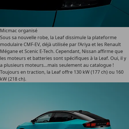
Micmac organisé
Sous sa nouvelle robe, la Leaf dissimule la plateforme
modulaire CMF-EV, déjà utilisée par l’Ariya et les Renault
Mégane et Scenic E-Tech. Cependant, Nissan affirme que
les moteurs et batteries sont spécifiques à la Leaf. Oui, il y
a plusieurs moteurs…mais seulement au catalogue !
Toujours en traction, la Leaf offre 130 kW (177 ch) ou 160
kW (218 ch).