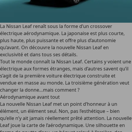
La Nissan Leaf renaît sous la forme d’un crossover
électrique aérodynamique. La japonaise est plus courte,
plus haute, plus puissante et offre plus d’autonomie
qu’avant. On découvre la nouvelle Nissan Leaf en
exclusivité et dans tous ses détails.
Tout le monde connaît la Nissan Leaf. Certains y voient une
électrique aux formes étranges, mais d’autres savent qu’il
s’agit de la première voiture électrique construite et
vendue en masse au monde. La troisième génération veut
changer la donne…mais comment ?
Aérodynamique avant tout
La nouvelle Nissan Leaf met un point d’honneur à un
élément, un élément seul. Non, pas l’esthétique – bien
qu’elle n’y ait jamais réellement prêté attention. La nouvelle
Leaf joue la carte de l’aérodynamique. Une silhouette en