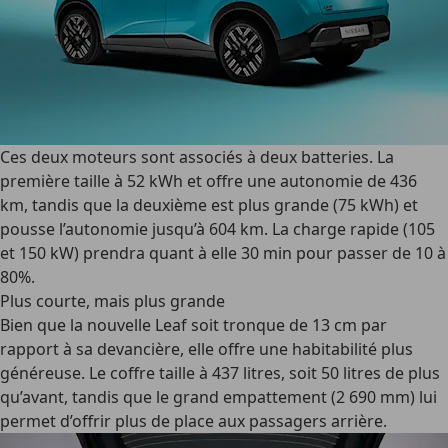
Ces deux moteurs sont associés à deux batteries. La
première taille à 52 kWh et offre une autonomie de 436
km, tandis que la deuxième est plus grande (75 kWh) et
pousse l’autonomie jusqu’à 604 km. La charge rapide (105
et 150 kW) prendra quant à elle 30 min pour passer de 10 à
80%.
Plus courte, mais plus grande
Bien que la nouvelle Leaf soit tronque de 13 cm par
rapport à sa devancière, elle offre une habitabilité plus
généreuse. Le coffre taille à 437 litres, soit 50 litres de plus
qu’avant, tandis que le grand empattement (2 690 mm) lui
permet d’offrir plus de place aux passagers arrière.