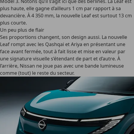
Model 3. Notons qu’il s’agit ici que des berlines. La Leaf est
plus haute, elle gagne d’ailleurs 1 cm par rapport à sa
devancière. À 4 350 mm, la nouvelle Leaf est surtout 13 cm
plus courte.
Un peu plus de
flair
Ses proportions changent, son design aussi. La nouvelle
Leaf rompt avec les Qashqai et Ariya en présentant une
face avant fermée, tout à fait lisse et mise en valeur par
une signature visuelle s’étendant de part et d’autre. À
l’arrière, Nissan ne joue pas avec une bande lumineuse
comme (tout) le reste du secteur.