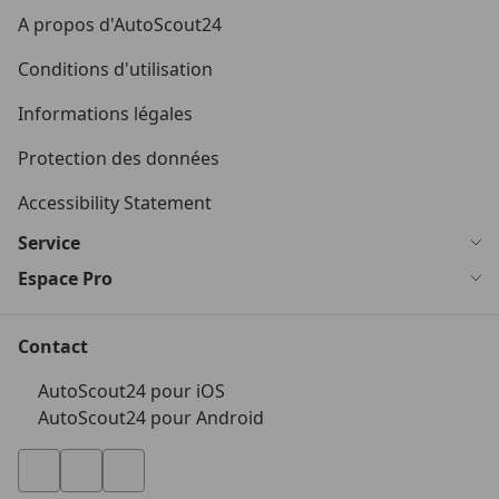
A propos d'AutoScout24
Conditions d'utilisation
Informations légales
Protection des données
Accessibility Statement
Service
Espace Pro
Contact
AutoScout24 pour iOS
AutoScout24 pour Android