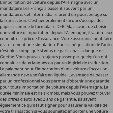
L'importation de voiture depuis l'Allemagne avec un
mandataire Les Français passent souvent par un
mandataire. Cet intermédiaire prend un pourcentage sur
la transaction. C'est généralement lui qui s'occupe des
papiers comme le formulaire DEB. Mais avant de choisir
une voiture d'importation depuis l'Allemagne, il vaut mieux
connaître le prix de l'assurance. Votre assurance peut faire
gratuitement une simulation. Pour la négociation de l'auto,
c'est plus compliqué si vous ne parlez pas la langue de
Goethe. Vous pouvez toujours passer par quelqu'un qui
connaît les deux langues ou par un logiciel de traduction.
Le paiement pour l'importation d'une voiture d'occasion
allemande devra se faire en liquide. L'avantage de passer
par un professionnel vous permet d'obtenir une garantie
pour toute importation de voiture depuis l'Allemagne. La
durée minimale est de six mois, mais vous pouvez trouver
des offres d'auto avec 2 ans de garantie. Ils savent
également ce qu'il faut signer pour assurer la validité de
votre transaction si vous souhaitez importer une voiture