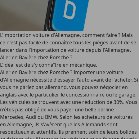
L'importation voiture d'Allemagne, comment faire ? Mais
ce n'est pas facile de connaître tous les pièges avant de se
lancer dans l'importation de voiture depuis l'Allemagne.
Aller en Bavière chez Porsche ?
L'idéal est de s'y connaître en mécanique.
Aller en Bavière chez Porsche ? Importer une voiture
d'Allemagne nécessite d'essayer l'auto avant de l'acheter. Si
vous ne parlez pas allemand, vous pouvez négocier en
anglais avec le particulier, le concessionnaire ou le garage.
Les véhicules se trouvent avec une réduction de 30%. Vous
n'êtes pas obligé de vous payer une belle berline
Mercedes, Audi ou BMW. Selon les acheteurs de voitures
en Allemagne, ils s'avèrent que les Allemands sont
respectueux et attentifs. Ils prennent soin de leurs bolides