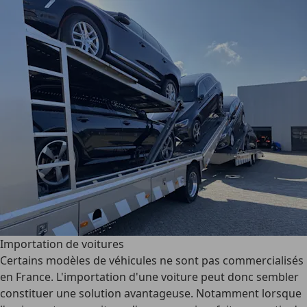
Importation de voitures
Certains modèles de véhicules ne sont pas commercialisés
en France. L'importation d'une voiture peut donc sembler
constituer une solution avantageuse. Notamment lorsque