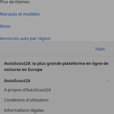
Plus de thèmes
Marques et modèles
Moto
Annonces auto par région
Haut
AutoScout24: la plus grande plateforme en ligne de
voitures en Europe
AutoScout24
A propos d'AutoScout24
Conditions d'utilisation
Informations légales