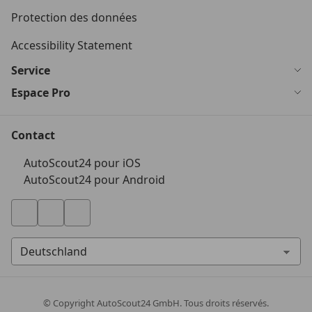
Protection des données
Accessibility Statement
Service
Espace Pro
Contact
AutoScout24 pour iOS
AutoScout24 pour Android
© Copyright
AutoScout24 GmbH. Tous droits réservés.