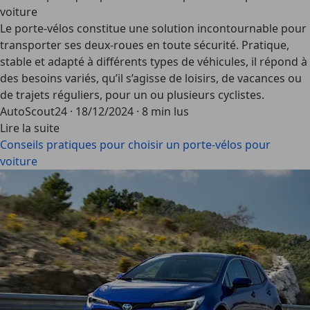
voiture
Le porte-vélos constitue une solution incontournable pour
transporter ses deux-roues en toute sécurité. Pratique,
stable et adapté à différents types de véhicules, il répond à
des besoins variés, qu’il s’agisse de loisirs, de vacances ou
de trajets réguliers, pour un ou plusieurs cyclistes.
AutoScout24
·
18/12/2024
·
8 min lus
Lire la suite
Conseils pratiques pour choisir un porte-vélos pour
voiture