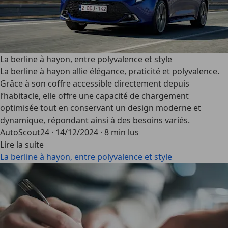
La berline à hayon, entre polyvalence et style
La berline à hayon allie élégance, praticité et polyvalence.
Grâce à son coffre accessible directement depuis
l’habitacle, elle offre une capacité de chargement
optimisée tout en conservant un design moderne et
dynamique, répondant ainsi à des besoins variés.
AutoScout24
·
14/12/2024
·
8 min lus
Lire la suite
La berline à hayon, entre polyvalence et style