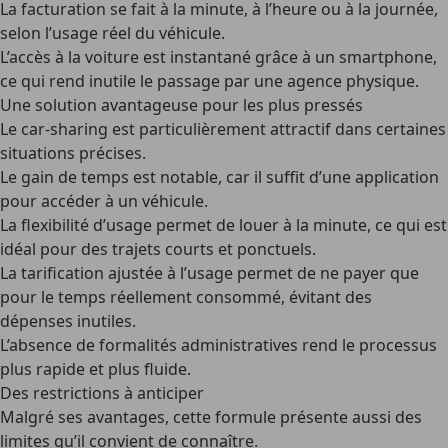
La
facturation se fait à la minute, à l’heure ou à la journée
,
selon l’usage réel du véhicule.
L’
accès à la voiture est instantané
grâce à un smartphone,
ce qui rend inutile le passage par une agence physique.
Une solution avantageuse pour les plus pressés
Le car-sharing est particulièrement attractif dans certaines
situations précises.
Le
gain de temps
est notable, car il suffit d’une application
pour accéder à un véhicule.
La
flexibilité d’usage
permet de louer à la minute, ce qui est
idéal pour des trajets courts et ponctuels.
La
tarification ajustée à l’usage
permet de ne payer que
pour le temps réellement consommé, évitant des
dépenses inutiles.
L’
absence de formalités administratives
rend le processus
plus rapide et plus fluide.
Des restrictions à anticiper
Malgré ses avantages, cette formule présente aussi des
limites qu’il convient de connaître.