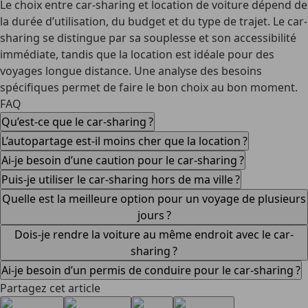
Le choix entre car-sharing et location de voiture dépend de
la durée d’utilisation, du budget et du type de trajet. Le car-
sharing se distingue par sa souplesse et son accessibilité
immédiate, tandis que la location est idéale pour des
voyages longue distance. Une analyse des besoins
spécifiques permet de faire le bon choix au bon moment.
FAQ
Qu’est-ce que le car-sharing ?
L’autopartage est-il moins cher que la location ?
Ai-je besoin d’une caution pour le car-sharing ?
Puis-je utiliser le car-sharing hors de ma ville ?
Quelle est la meilleure option pour un voyage de plusieurs
jours ?
Dois-je rendre la voiture au même endroit avec le car-
sharing ?
Ai-je besoin d’un permis de conduire pour le car-sharing ?
Partagez cet article