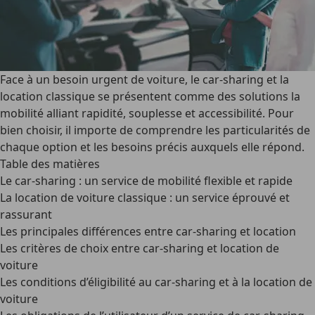
Face à un besoin urgent de voiture, le car-sharing et la
location classique se présentent comme des solutions la
mobilité alliant rapidité, souplesse et accessibilité. Pour
bien choisir, il importe de comprendre les particularités de
chaque option et les besoins précis auxquels elle répond.
Table des matières
Le car-sharing : un service de mobilité flexible et rapide
La location de voiture classique : un service éprouvé et
rassurant
Les principales différences entre car-sharing et location
Les critères de choix entre car-sharing et location de
voiture
Les conditions d’éligibilité au car-sharing et à la location de
voiture