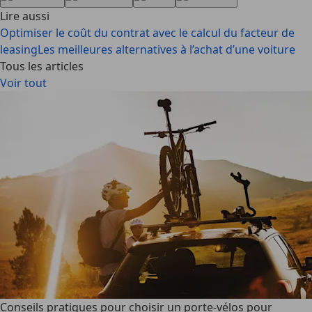
Lire aussi
Optimiser le coût du contrat avec le calcul du facteur de
leasing
Les meilleures alternatives à l’achat d’une voiture
Tous les articles
Voir tout
Conseils pratiques pour choisir un porte-vélos pour