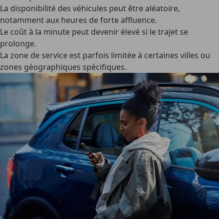
La
disponibilité des véhicules
peut être aléatoire,
notamment aux heures de forte affluence.
Le
coût à la minute
peut devenir élevé si le trajet se
prolonge.
La
zone de service est parfois limitée
à certaines villes ou
zones géographiques spécifiques.