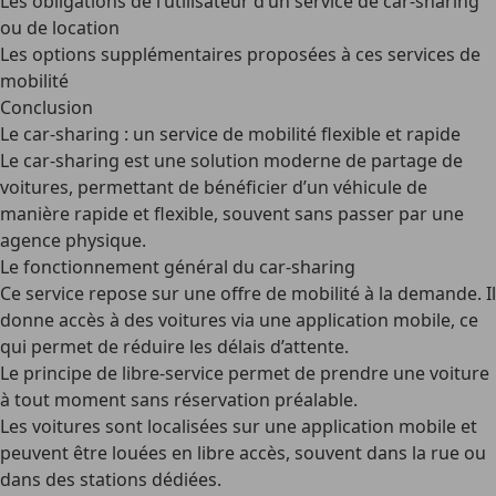
Les obligations de l’utilisateur d’un service de car-sharing
ou de location
Les options supplémentaires proposées à ces services de
mobilité
Conclusion
Le car-sharing : un service de mobilité flexible et rapide
Le
car-sharing
est une solution moderne de partage de
voitures, permettant de bénéficier d’un véhicule de
manière rapide et flexible, souvent sans passer par une
agence physique.
Le fonctionnement général du car-sharing
Ce service repose sur une offre de mobilité à la demande. Il
donne accès à des voitures via une application mobile, ce
qui permet de réduire les délais d’attente.
Le
principe de libre-service
permet de prendre une voiture
à tout moment sans réservation préalable.
Les
voitures sont localisées sur une application mobile
et
peuvent être louées en libre accès, souvent dans la rue ou
dans des stations dédiées.