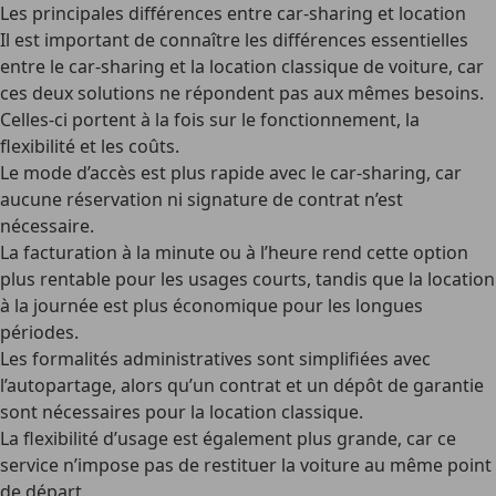
Les principales différences entre car-sharing et location
Il est important de connaître les différences essentielles
entre le
car-sharing
et la location classique de voiture, car
ces deux solutions ne répondent pas aux mêmes besoins.
Celles-ci portent à la fois sur le fonctionnement, la
flexibilité et les coûts.
Le
mode d’accès
est plus rapide avec le car-sharing, car
aucune réservation ni signature de contrat n’est
nécessaire.
La
facturation à la minute ou à l’heure
rend cette option
plus rentable pour les usages courts, tandis que la location
à la journée est plus économique pour les longues
périodes.
Les
formalités administratives
sont simplifiées avec
l’autopartage, alors qu’un contrat et un dépôt de garantie
sont nécessaires pour la location classique.
La
flexibilité d’usage
est également plus grande, car ce
service n’impose pas de restituer la voiture au même point
de départ.