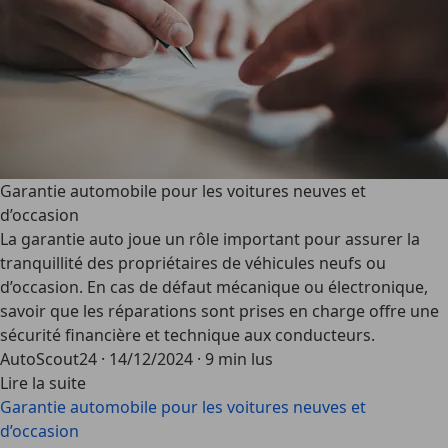
Garantie automobile pour les voitures neuves et
d’occasion
La garantie auto joue un rôle important pour assurer la
tranquillité des propriétaires de véhicules neufs ou
d’occasion. En cas de défaut mécanique ou électronique,
savoir que les réparations sont prises en charge offre une
sécurité financière et technique aux conducteurs.
AutoScout24
·
14/12/2024
·
9 min lus
Lire la suite
Garantie automobile pour les voitures neuves et
d’occasion