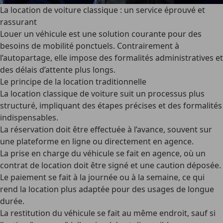
La location de voiture classique : un service éprouvé et
rassurant
Louer un véhicule est une solution courante pour des
besoins de mobilité ponctuels. Contrairement à
l’autopartage, elle impose des formalités administratives et
des délais d’attente plus longs.
Le principe de la location traditionnelle
La location classique de voiture suit un processus plus
structuré, impliquant des étapes précises et des formalités
indispensables.
La
réservation doit être effectuée à l’avance
, souvent sur
une plateforme en ligne ou directement en agence.
La
prise en charge du véhicule se fait en agence
, où un
contrat de location doit être signé et une caution déposée.
Le
paiement se fait à la journée ou à la semaine
, ce qui
rend la location plus adaptée pour des usages de longue
durée.
La
restitution du véhicule se fait au même endroit
, sauf si