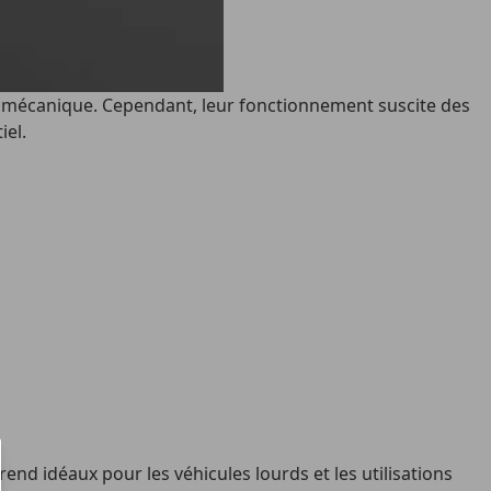
a mécanique. Cependant, leur fonctionnement suscite des
iel.
end idéaux pour les véhicules lourds et les utilisations