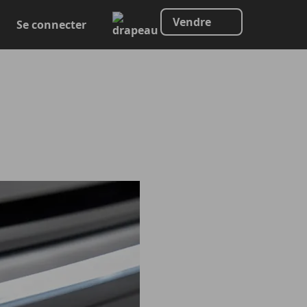
Vendre
Se connecter