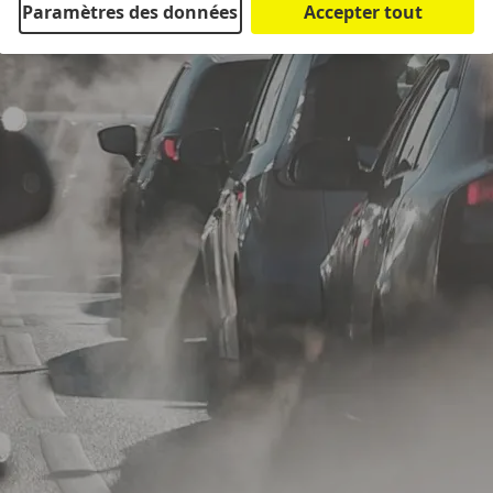
Paramètres des données
Accepter tout