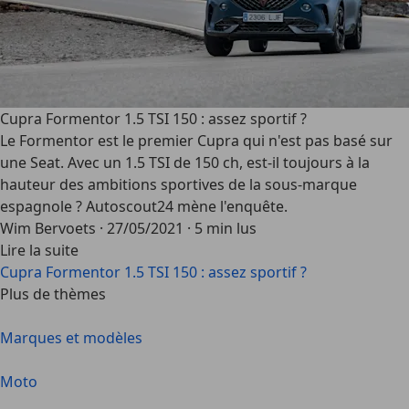
Cupra Formentor 1.5 TSI 150 : assez sportif ?
Le Formentor est le premier Cupra qui n'est pas basé sur
une Seat. Avec un 1.5 TSI de 150 ch, est-il toujours à la
hauteur des ambitions sportives de la sous-marque
espagnole ? Autoscout24 mène l'enquête.
Wim Bervoets
·
27/05/2021
·
5 min lus
Lire la suite
Cupra Formentor 1.5 TSI 150 : assez sportif ?
Plus de thèmes
Marques et modèles
Moto