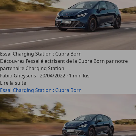
Essai Charging Station : Cupra Born
Découvrez l'essai électrisant de la Cupra Born par notre
partenaire Charging Station.
Fabio Gheysens
·
20/04/2022
·
1 min lus
Lire la suite
Essai Charging Station : Cupra Born