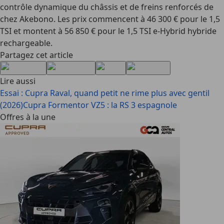
contrôle dynamique du châssis et de freins renforcés de
chez Akebono. Les prix commencent à 46 300 € pour le 1,5
TSI et montent à 56 850 € pour le 1,5 TSI e-Hybrid hybride
rechargeable.
Partagez cet article
Lire aussi
Essai : Cupra Raval, quand petit ne rime plus avec gentil
(2026)
Cupra Formentor VZ5 : la RS 3 espagnole
Offres à la une