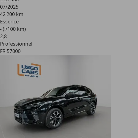
07/2025
42 200 km
Essence
- (l/100 km)
2
,
8
Professionnel
FR 57000