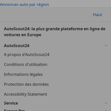
Annonces auto par région
Haut
AutoScout24: la plus grande plateforme en ligne de
voitures en Europe
AutoScout24
A propos d'AutoScout24
Conditions d'utilisation
Informations légales
Protection des données
Accessibility Statement
Service