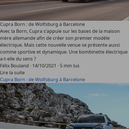
Cupra Born : de Wolfsburg à Barcelone
Avec la Born, Cupra s'appuie sur les bases de la maison
mère allemande afin de créer son premier modèle
électrique. Mais cette nouvelle venue se présente aussi
comme sportive et dynamique. Une bombinette électrique
a-t-elle du sens ?
Félix Bouland
·
14/10/2021
·
5 min lus
Lire la suite
Cupra Born : de Wolfsburg à Barcelone