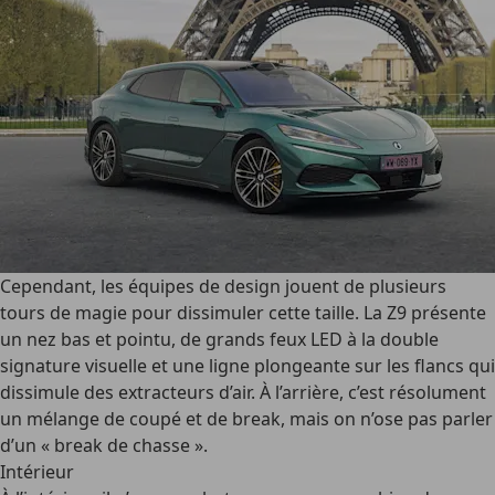
Cependant, les équipes de design jouent de plusieurs
tours de magie pour dissimuler cette taille. La Z9 présente
un nez bas et pointu, de grands feux LED à la double
signature visuelle et une ligne plongeante sur les flancs qui
dissimule des extracteurs d’air. À l’arrière, c’est résolument
un mélange de coupé et de break, mais on n’ose pas parler
d’un « break de chasse ».
Intérieur