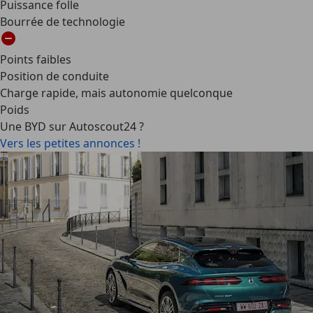
Puissance folle
Bourrée de technologie
Points faibles
Position de conduite
Charge rapide, mais autonomie quelconque
Poids
Une BYD sur Autoscout24 ?
Vers les petites annonces !