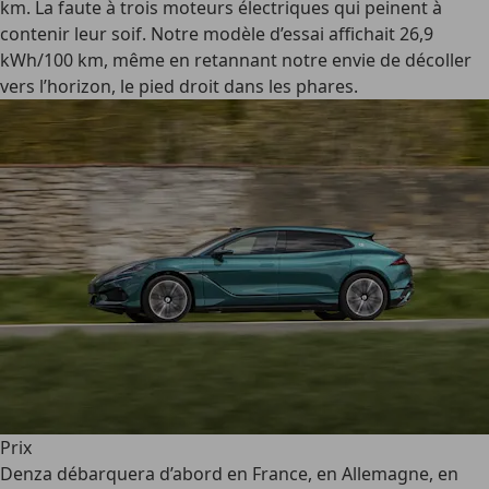
km. La faute à trois moteurs électriques qui peinent à
contenir leur soif. Notre modèle d’essai affichait 26,9
kWh/100 km, même en retannant notre envie de décoller
vers l’horizon, le pied droit dans les phares.
Prix
Denza débarquera d’abord en France, en Allemagne, en