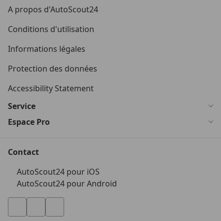
A propos d'AutoScout24
Conditions d'utilisation
Informations légales
Protection des données
Accessibility Statement
Service
Espace Pro
Contact
AutoScout24 pour iOS
AutoScout24 pour Android