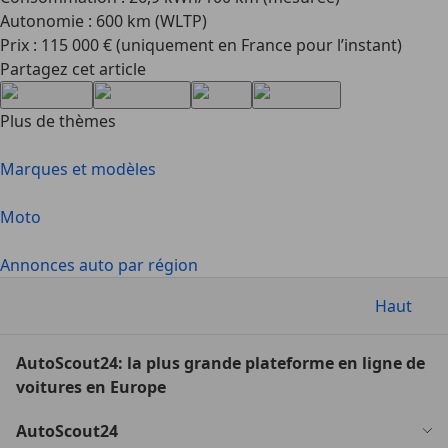
Autonomie : 600 km (WLTP)
Prix : 115 000 € (uniquement en France pour l’instant)
Partagez cet article
Plus de thèmes
Marques et modèles
Moto
Annonces auto par région
Haut
AutoScout24: la plus grande plateforme en ligne de
voitures en Europe
AutoScout24