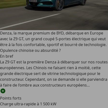
Denza, la marque premium de BYD, débarque en Europe
avec la Z9 GT, un grand coupé 5-portes électrique qui veut
être à la fois confortable, sportif et bourré de technologie.
Opulence chinoise ou absurdité ?
En bref
La Z9 GT est la première Denza à débarquer sur nos routes
européennes. Les Chinois ne faisant rien à moitié, cette
grande électrique sert de vitrine technologique pour le
constructeur. Cependant, on se demande si elle parviendra
à faire de l’ombre aux constructeurs européens…
Points forts
Charge ultra-rapide à 1 500 kW