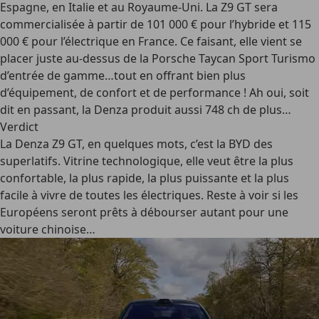
Espagne, en Italie et au Royaume-Uni. La Z9 GT sera
commercialisée à partir de 101 000 € pour l’hybride et 115
000 € pour l’électrique en France. Ce faisant, elle vient se
placer juste au-dessus de la Porsche Taycan Sport Turismo
d’entrée de gamme…tout en offrant bien plus
d’équipement, de confort et de performance ! Ah oui, soit
dit en passant, la Denza produit aussi 748 ch de plus…
Verdict
La Denza Z9 GT, en quelques mots, c’est la BYD des
superlatifs. Vitrine technologique, elle veut être la plus
confortable, la plus rapide, la plus puissante et la plus
facile à vivre de toutes les électriques. Reste à voir si les
Européens seront prêts à débourser autant pour une
voiture chinoise…