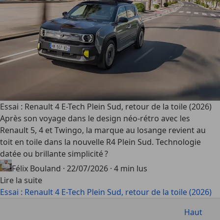
Essai : Renault 4 E-Tech Plein Sud, retour de la toile (2026)
Après son voyage dans le design néo-rétro avec les
Renault 5, 4 et Twingo, la marque au losange revient au
toit en toile dans la nouvelle R4 Plein Sud. Technologie
datée ou brillante simplicité ?
Félix Bouland
·
22/07/2026
·
4 min lus
Lire la suite
Essai : Renault 4 E-Tech Plein Sud, retour de la toile (2026)
Haut