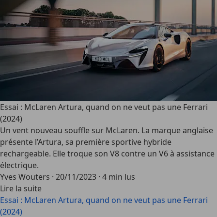
Essai : McLaren Artura, quand on ne veut pas une Ferrari
(2024)
Un vent nouveau souffle sur McLaren. La marque anglaise
présente l’Artura, sa première sportive hybride
rechargeable. Elle troque son V8 contre un V6 à assistance
électrique.
Yves Wouters
·
20/11/2023
·
4 min lus
Lire la suite
Essai : McLaren Artura, quand on ne veut pas une Ferrari
(2024)