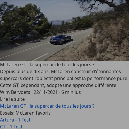
McLaren GT : la supercar de tous les jours ?
Depuis plus de dix ans, McLaren construit d'étonnantes
supercars dont l'objectif principal est la performance pure.
Cette GT, cependant, adopte une approche différente.
Wim Bervoets
·
22/11/2021
·
6 min lus
Lire la suite
McLaren GT : la supercar de tous les jours ?
Essais: McLaren favoris
Artura - 1 Test
GT - 1 Test