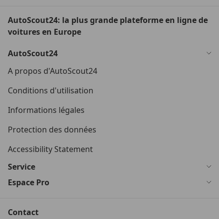
AutoScout24: la plus grande plateforme en ligne de
voitures en Europe
AutoScout24
A propos d'AutoScout24
Conditions d'utilisation
Informations légales
Protection des données
Accessibility Statement
Service
Espace Pro
Contact