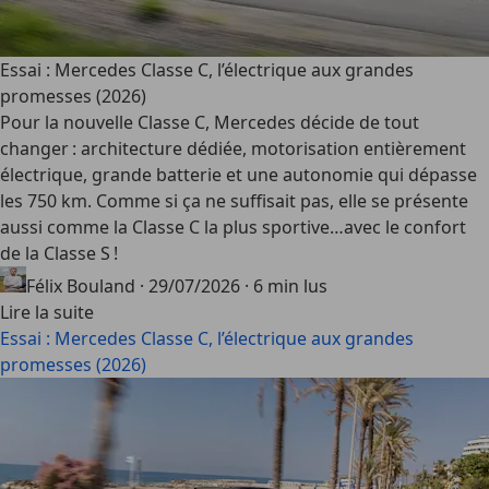
Essai : Mercedes Classe C, l’électrique aux grandes
promesses (2026)
Pour la nouvelle Classe C, Mercedes décide de tout
changer : architecture dédiée, motorisation entièrement
électrique, grande batterie et une autonomie qui dépasse
les 750 km. Comme si ça ne suffisait pas, elle se présente
aussi comme la Classe C la plus sportive…avec le confort
de la Classe S !
Félix Bouland
·
29/07/2026
·
6 min lus
Lire la suite
Essai : Mercedes Classe C, l’électrique aux grandes
promesses (2026)