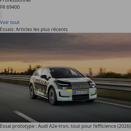
Professionnel
FR 69400
Voir tout
Essais: Articles les plus récents
Essai prototype : Audi A2e-tron, tout pour l’efficience (2026)