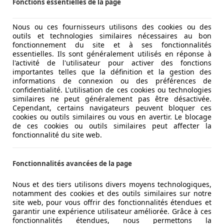
Fonctions essentielles de la page
Nous ou ces fournisseurs utilisons des cookies ou des
outils et technologies similaires nécessaires au bon
fonctionnement du site et à ses fonctionnalités
essentielles. Ils sont généralement utilisés en réponse à
l'activité de l'utilisateur pour activer des fonctions
importantes telles que la définition et la gestion des
informations de connexion ou des préférences de
confidentialité. L'utilisation de ces cookies ou technologies
similaires ne peut généralement pas être désactivée.
Cependant, certains navigateurs peuvent bloquer ces
cookies ou outils similaires ou vous en avertir. Le blocage
de ces cookies ou outils similaires peut affecter la
fonctionnalité du site web.
Fonctionnalités avancées de la page
Nous et des tiers utilisons divers moyens technologiques,
notamment des cookies et des outils similaires sur notre
site web, pour vous offrir des fonctionnalités étendues et
garantir une expérience utilisateur améliorée. Grâce à ces
fonctionnalités étendues, nous permettons la