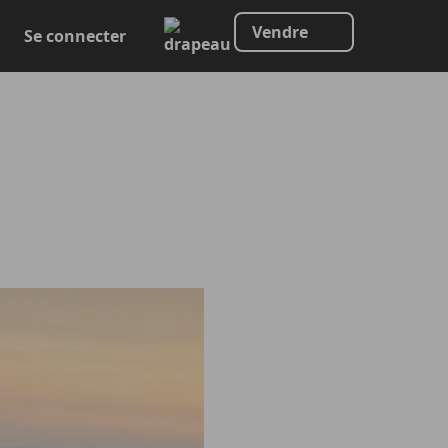
Vendre
Se connecter