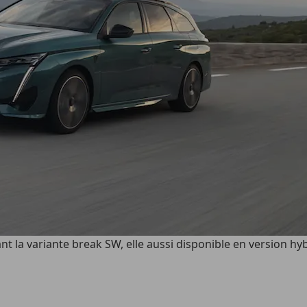
 la variante break SW, elle aussi disponible en version hy