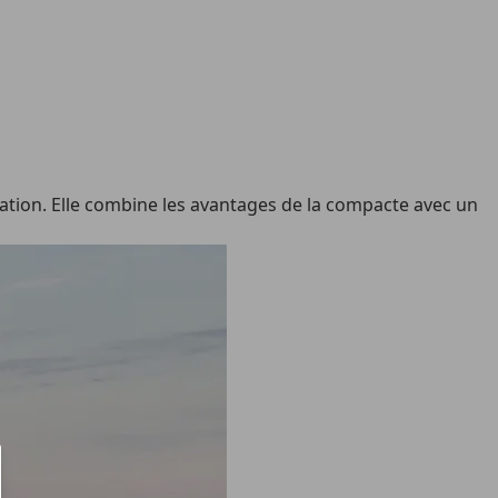
ation. Elle combine les avantages de la compacte avec un