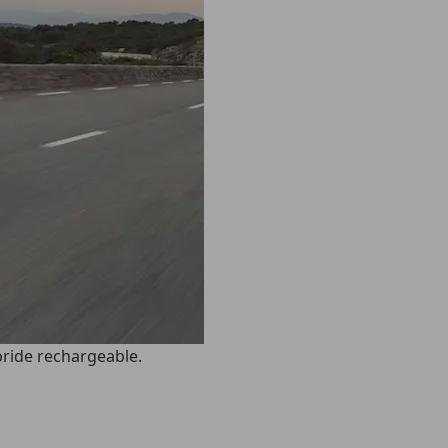
bride rechargeable.