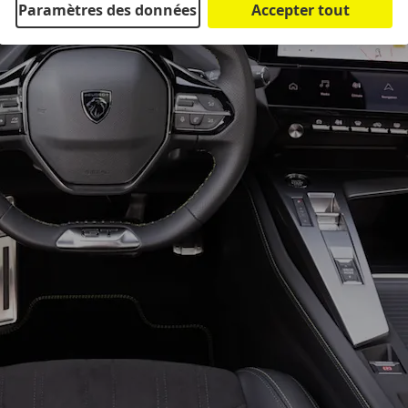
Paramètres des données
Accepter tout