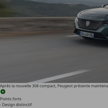
Après la nouvelle 308 compact, Peugeot présente maintenant
Points forts
- Design distinctif