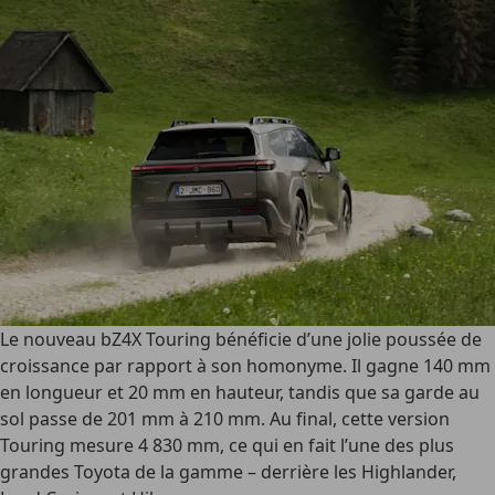
Le nouveau bZ4X Touring bénéficie d’une jolie poussée de
croissance par rapport à son homonyme. Il gagne 140 mm
en longueur et 20 mm en hauteur, tandis que sa garde au
sol passe de 201 mm à 210 mm. Au final, cette version
Touring mesure 4 830 mm, ce qui en fait l’une des plus
grandes Toyota de la gamme – derrière les Highlander,