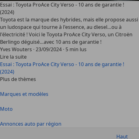
Essai : Toyota ProAce City Verso - 10 ans de garantie !
(2024)
Toyota est la marque des hybrides, mais elle propose aussi
un ludospace qui tourne à l'essence, au diesel…ou à
l'électricité ! Voici le Toyota ProAce City Verso, un Citroën
Berlingo déguisé…avec 10 ans de garantie !
Yves Wouters
·
23/09/2024
·
5 min lus
Lire la suite
Essai : Toyota ProAce City Verso - 10 ans de garantie !
(2024)
Plus de thèmes
Marques et modèles
Moto
Annonces auto par région
Haut