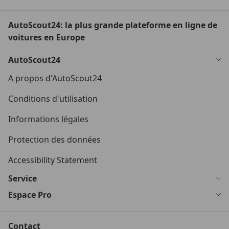
AutoScout24: la plus grande plateforme en ligne de
voitures en Europe
AutoScout24
A propos d'AutoScout24
Conditions d'utilisation
Informations légales
Protection des données
Accessibility Statement
Service
Espace Pro
Contact