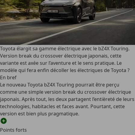
Toyota élargit sa gamme électrique avec le bZ4X Touring.
Version break du crossover électrique japonais, cette
variante est axée sur l’aventure et le sens pratique. Le
modèle qui fera enfin décoller les électriques de Toyota ?
En bref
Le nouveau Toyota bZ4X Touring pourrait être perçu
comme une simple version break du crossover électrique
japonais. Après tout, les deux partagent l’entièreté de leurs
technologies, habitacles et faces avant. Pourtant, cette
version est bien plus pragmatique.
Points forts