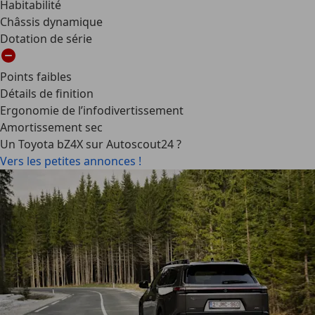
Habitabilité
Châssis dynamique
Dotation de série
Points faibles
Détails de finition
Ergonomie de l’infodivertissement
Amortissement sec
Un Toyota bZ4X sur Autoscout24 ?
Vers les petites annonces !