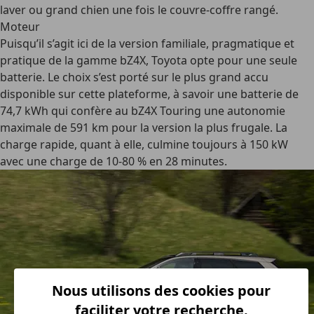
laver ou grand chien une fois le couvre-coffre rangé.
Moteur
Puisqu’il s’agit ici de la version familiale, pragmatique et
pratique de la gamme bZ4X, Toyota opte pour une seule
batterie. Le choix s’est porté sur le plus grand accu
disponible sur cette plateforme, à savoir une batterie de
74,7 kWh qui confère au bZ4X Touring une autonomie
maximale de 591 km pour la version la plus frugale. La
charge rapide, quant à elle, culmine toujours à 150 kW
avec une charge de 10-80 % en 28 minutes.
Nous utilisons des cookies pour
faciliter votre recherche.