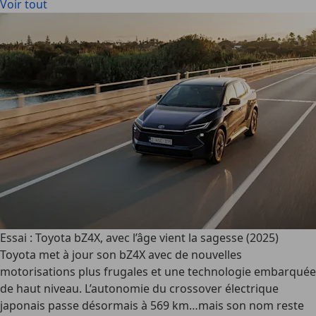
Voir tout
Essai : Toyota bZ4X, avec l’âge vient la sagesse (2025)
Toyota met à jour son bZ4X avec de nouvelles
motorisations plus frugales et une technologie embarquée
de haut niveau. L’autonomie du crossover électrique
japonais passe désormais à 569 km…mais son nom reste