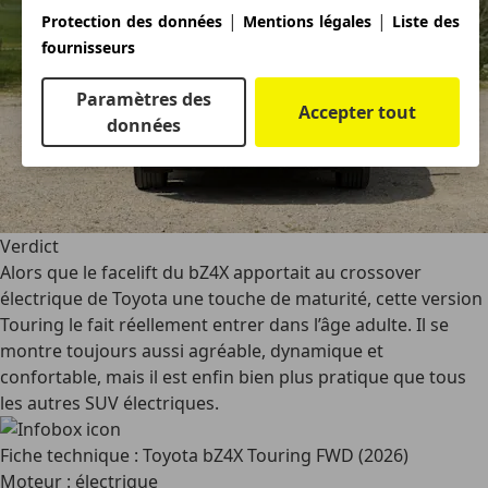
|
|
Protection des données
Mentions légales
Liste des
fournisseurs
Paramètres des
Accepter tout
données
Verdict
Alors que le facelift du bZ4X apportait au crossover
électrique de Toyota une touche de maturité, cette version
Touring le fait réellement entrer dans l’âge adulte. Il se
montre toujours aussi agréable, dynamique et
confortable, mais il est enfin bien plus pratique que tous
les autres SUV électriques.
Fiche technique : Toyota bZ4X Touring FWD (2026)
Moteur : électrique