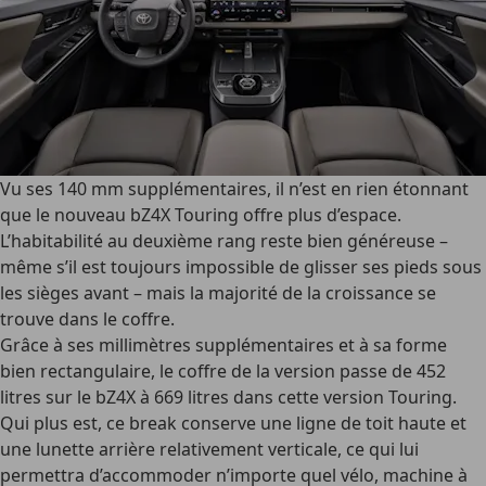
Vu ses 140 mm supplémentaires, il n’est en rien étonnant
que le nouveau bZ4X Touring offre plus d’espace.
L’habitabilité au deuxième rang reste bien généreuse –
même s’il est toujours impossible de glisser ses pieds sous
les sièges avant – mais la majorité de la croissance se
trouve dans le coffre.
Grâce à ses millimètres supplémentaires et à sa forme
bien rectangulaire, le coffre de la version passe de 452
litres sur le bZ4X à 669 litres dans cette version Touring.
Qui plus est, ce break conserve une ligne de toit haute et
une lunette arrière relativement verticale, ce qui lui
permettra d’accommoder n’importe quel vélo, machine à