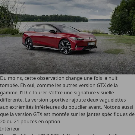
Du moins, cette observation change une fois la nuit
tombée. Eh oui, comme les autres version GTX de la
gamme, l’ID.7 Tourer s’offre une signature visuelle
différente. La version sportive rajoute deux vaguelettes
aux extrémités inférieures du bouclier avant. Notons aussi
que la version GTX est montée sur les jantes spécifiques de
20 ou 21 pouces en option.
Intérieur