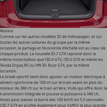
Moteur
Comme sur les autres modèles ID de Volkswagen, et sur
toutes les autres voitures du groupe par la même
occasion, le partage et l’économie d’échelle est au cœur de
chaque produit. La nouvelle ID.7 GTX reprend donc la
même motorisation que l’ID.4 GTX, l’ID.5 GTX et même les
Skoda Enyaq RS ou VW ID. Buzz GTX, par la même
occasion.
Le break sportif vient donc ajouter un moteur électrique à
aiment synchrone de 109 ch sur le train avant en plus du
moteur de 286 ch sur le train arrière. Voilà qui offre donc la
transmission intégrale et pousse la puissance à 340 ch.
Assez pour passer la barre des 100 km/h en 5,5 secondes.
L’ID.7 GTX en profite également pour s’offrir la plus grande