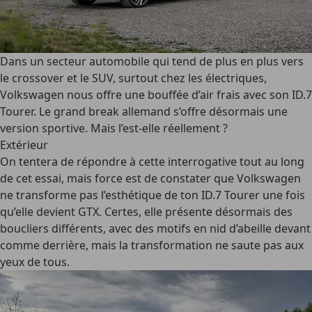
Dans un secteur automobile qui tend de plus en plus vers
le crossover et le SUV, surtout chez les électriques,
Volkswagen nous offre une bouffée d’air frais avec son ID.7
Tourer. Le grand break allemand s’offre désormais une
version sportive. Mais l’est-elle réellement ?
Extérieur
On tentera de répondre à cette interrogative tout au long
de cet essai, mais force est de constater que Volkswagen
ne transforme pas l’esthétique de ton ID.7 Tourer une fois
qu’elle devient GTX. Certes, elle présente désormais des
boucliers différents, avec des motifs en nid d’abeille devant
comme derrière, mais la transformation ne saute pas aux
yeux de tous.