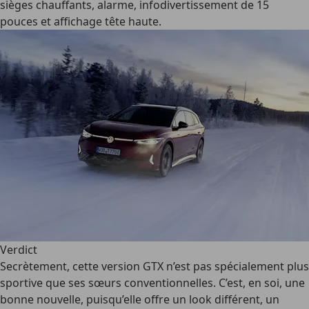
sièges chauffants, alarme, infodivertissement de 15
pouces et affichage tête haute.
Verdict
Secrètement, cette version GTX n’est pas spécialement plus
sportive que ses sœurs conventionnelles. C’est, en soi, une
bonne nouvelle, puisqu’elle offre un look différent, un