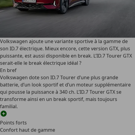
Volkswagen ajoute une variante sportive à la gamme de
son ID.7 électrique. Mieux encore, cette version GTX, plus
puissante, est aussi disponible en break. L’ID.7 Tourer GTX
serait-elle le break électrique idéal ?
En bref
Volkswagen dote son ID.7 Tourer d’une plus grande
batterie, d’un look sportif et d’un moteur supplémentaire
qui pousse la puissance à 340 ch. L’ID.7 Tourer GTX se
transforme ainsi en un break sportif, mais toujours
familial.
Points forts
Confort haut de gamme