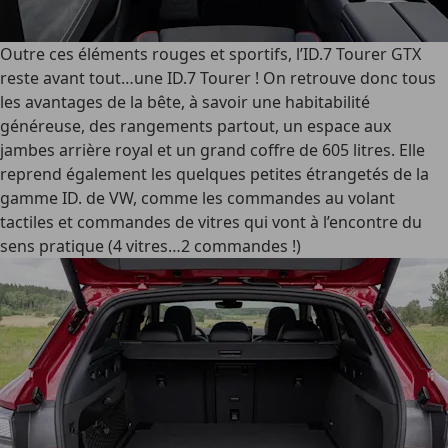
Outre ces éléments rouges et sportifs, l’ID.7 Tourer GTX
reste avant tout…une ID.7 Tourer ! On retrouve donc tous
les avantages de la bête, à savoir une habitabilité
généreuse, des rangements partout, un espace aux
jambes arrière royal et un grand coffre de 605 litres. Elle
reprend également les quelques petites étrangetés de la
gamme ID. de VW, comme les commandes au volant
tactiles et commandes de vitres qui vont à l’encontre du
sens pratique (4 vitres…2 commandes !)