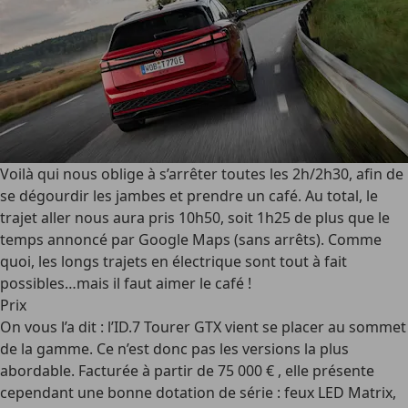
Voilà qui nous oblige à s’arrêter toutes les 2h/2h30, afin de
se dégourdir les jambes et prendre un café. Au total, le
trajet aller nous aura pris 10h50, soit 1h25 de plus que le
temps annoncé par Google Maps (sans arrêts). Comme
quoi, les longs trajets en électrique sont tout à fait
possibles…mais il faut aimer le café !
Prix
On vous l’a dit : l’ID.7 Tourer GTX vient se placer au sommet
de la gamme. Ce n’est donc pas les versions la plus
abordable. Facturée à partir de 75 000 € , elle présente
cependant une bonne dotation de série : feux LED Matrix,