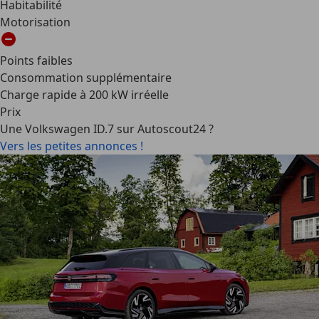
Habitabilité
Motorisation
Points faibles
Consommation supplémentaire
Charge rapide à 200 kW irréelle
Prix
Une Volkswagen ID.7 sur Autoscout24 ?
Vers les petites annonces !