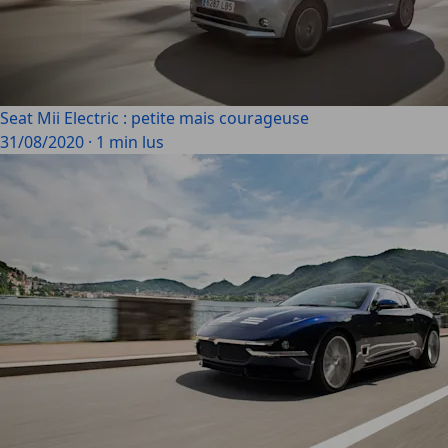
Seat Mii Electric : petite mais courageuse
31/08/2020
·
1 min lus