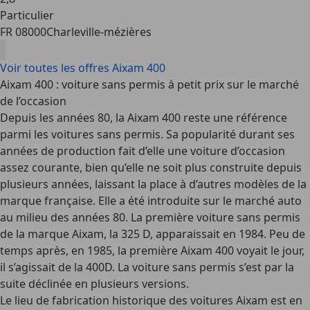
Particulier
FR 08000
Charleville-mézières
Voir toutes les offres Aixam 400
Aixam 400 : voiture sans permis à petit prix sur le marché
de l’occasion
Depuis les années 80, la Aixam 400 reste une référence
parmi les voitures sans permis. Sa popularité durant ses
années de production fait d’elle une voiture d’occasion
assez courante, bien qu’elle ne soit plus construite depuis
plusieurs années, laissant la place à d’autres modèles de la
marque française. Elle a été introduite sur le marché auto
au milieu des années 80. La première voiture sans permis
de la marque Aixam, la 325 D, apparaissait en 1984. Peu de
temps après, en 1985, la première Aixam 400 voyait le jour,
il s’agissait de la 400D. La voiture sans permis s’est par la
suite déclinée en plusieurs versions.
Le lieu de fabrication historique des voitures Aixam est en