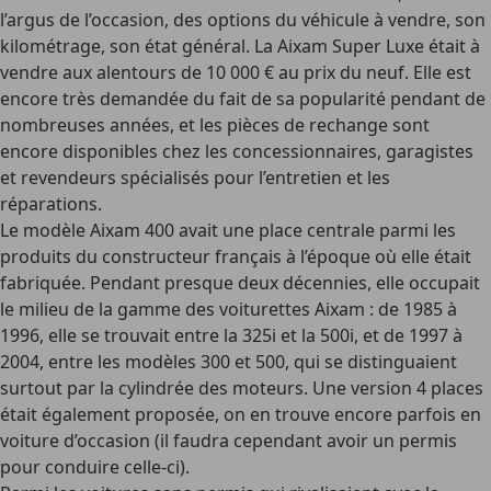
l’argus de l’occasion, des options du véhicule à vendre, son
kilométrage, son état général. La Aixam Super Luxe était à
vendre aux alentours de 10 000 € au prix du neuf. Elle est
encore très demandée du fait de sa popularité pendant de
nombreuses années, et les pièces de rechange sont
encore disponibles chez les concessionnaires, garagistes
et revendeurs spécialisés pour l’entretien et les
réparations.
Le modèle Aixam 400 avait une place centrale parmi les
produits du constructeur français à l’époque où elle était
fabriquée. Pendant presque deux décennies, elle occupait
le milieu de la gamme des voiturettes Aixam : de 1985 à
1996, elle se trouvait entre la 325i et la 500i, et de 1997 à
2004, entre les modèles 300 et 500, qui se distinguaient
surtout par la cylindrée des moteurs. Une version 4 places
était également proposée, on en trouve encore parfois en
voiture d’occasion (il faudra cependant avoir un permis
pour conduire celle-ci).