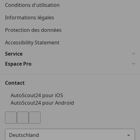
Conditions d'utilisation
Informations légales
Protection des données
Accessibility Statement
Service
Espace Pro
Contact
AutoScout24 pour iOS
AutoScout24 pour Android