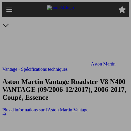
Passer
au
contenu
principal
Aston Martin
Vantage - Spécifications techniques
Aston Martin Vantage Roadster V8 N400
VANTAGE (09/2006-12/2017), 2006-2017,
Coupé, Essence
Plus d'informations sur l'Aston Martin Vantage