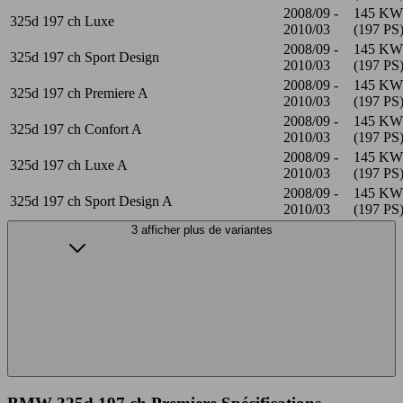
2008/09 -
145 KW
325d 197 ch Luxe
2010/03
(197 PS
2008/09 -
145 KW
325d 197 ch Sport Design
2010/03
(197 PS
2008/09 -
145 KW
325d 197 ch Premiere A
2010/03
(197 PS
2008/09 -
145 KW
325d 197 ch Confort A
2010/03
(197 PS
2008/09 -
145 KW
325d 197 ch Luxe A
2010/03
(197 PS
2008/09 -
145 KW
325d 197 ch Sport Design A
2010/03
(197 PS
3 afficher plus de variantes