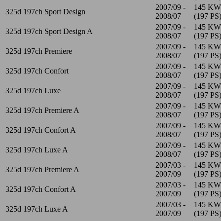
2007/09 -
145 KW
325d 197ch Sport Design
2008/07
(197 PS
2007/09 -
145 KW
325d 197ch Sport Design A
2008/07
(197 PS
2007/09 -
145 KW
325d 197ch Premiere
2008/07
(197 PS
2007/09 -
145 KW
325d 197ch Confort
2008/07
(197 PS
2007/09 -
145 KW
325d 197ch Luxe
2008/07
(197 PS
2007/09 -
145 KW
325d 197ch Premiere A
2008/07
(197 PS
2007/09 -
145 KW
325d 197ch Confort A
2008/07
(197 PS
2007/09 -
145 KW
325d 197ch Luxe A
2008/07
(197 PS
2007/03 -
145 KW
325d 197ch Premiere A
2007/09
(197 PS
2007/03 -
145 KW
325d 197ch Confort A
2007/09
(197 PS
2007/03 -
145 KW
325d 197ch Luxe A
2007/09
(197 PS