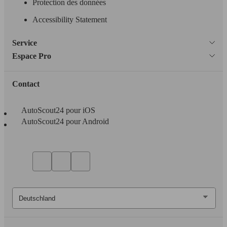
Protection des données
Accessibility Statement
Service
Espace Pro
Contact
AutoScout24 pour iOS
AutoScout24 pour Android