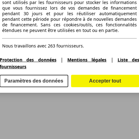
sont utilisés par les fournisseurs pour stocker les informations
que vous fournissez lors de vos demandes de financement
pendant 30 jours et pour les réutiliser automatiquement
pendant cette période pour répondre à de nouvelles demandes
de financement. Sans ces cookies/outils, ces fonctionnalités
étendues ne peuvent être utilisées en tout ou en partie.
Nous travaillons avec 263 fournisseurs.
|
|
Protection des données
Mentions légales
Liste de
fournisseurs
Paramètres des données
Accepter tout