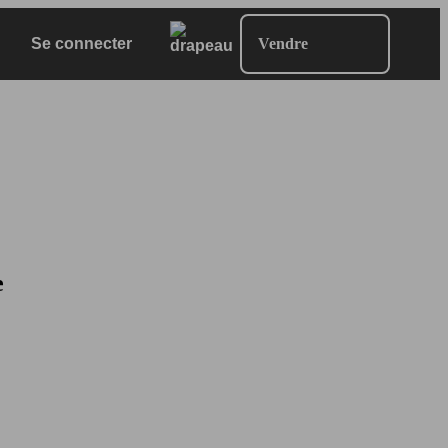
Se connecter
Vendre
e