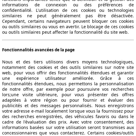
informations de connexion ou des préférences de
confidentialité. L'utilisation de ces cookies ou technologies
similaires ne peut généralement pas être désactivée.
Cependant, certains navigateurs peuvent bloquer ces cookies
ou outils similaires ou vous en avertir. Le blocage de ces cookies
ou outils similaires peut affecter la fonctionnalité du site web.
Fonctionnalités avancées de la page
Nous et des tiers utilisons divers moyens technologiques,
notamment des cookies et des outils similaires sur notre site
web, pour vous offrir des fonctionnalités étendues et garantir
une expérience utilisateur améliorée. Grâce à ces
fonctionnalités étendues, nous permettons la personnalisation
de notre offre, par exemple pour poursuivre vos recherches
lors;une visite ultérieure, pour vous présenter des offres
adaptées à votre région ou pour fournir et évaluer des
publicités et des messages personnalisés. Nous enregistrons
votre adresse e-mail localement lorsque vous la fournissez pour
des recherches enregistrées, des véhicules favoris ou dans le
cadre de l'évaluation des prix. Avec votre consentement, des
informations basées sur votre utilisation seront transmises aux
concessionnaires que vous contacterez. Certains cookies/outils