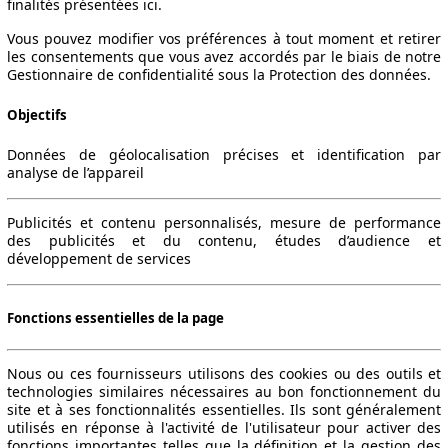
finalités présentées ici.
Vous pouvez modifier vos préférences à tout moment et retirer
les consentements que vous avez accordés par le biais de notre
Gestionnaire de confidentialité sous la Protection des données.
Objectifs
Données de géolocalisation précises et identification par
analyse de l’appareil
Publicités et contenu personnalisés, mesure de performance
des publicités et du contenu, études d’audience et
développement de services
Fonctions essentielles de la page
Nous ou ces fournisseurs utilisons des cookies ou des outils et
technologies similaires nécessaires au bon fonctionnement du
site et à ses fonctionnalités essentielles. Ils sont généralement
utilisés en réponse à l'activité de l'utilisateur pour activer des
fonctions importantes telles que la définition et la gestion des