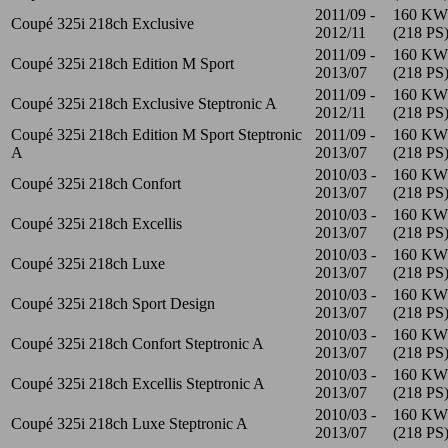
2011/09 -
160 KW
Coupé 325i 218ch Exclusive
2012/11
(218 PS
2011/09 -
160 KW
Coupé 325i 218ch Edition M Sport
2013/07
(218 PS
2011/09 -
160 KW
Coupé 325i 218ch Exclusive Steptronic A
2012/11
(218 PS
Coupé 325i 218ch Edition M Sport Steptronic
2011/09 -
160 KW
A
2013/07
(218 PS
2010/03 -
160 KW
Coupé 325i 218ch Confort
2013/07
(218 PS
2010/03 -
160 KW
Coupé 325i 218ch Excellis
2013/07
(218 PS
2010/03 -
160 KW
Coupé 325i 218ch Luxe
2013/07
(218 PS
2010/03 -
160 KW
Coupé 325i 218ch Sport Design
2013/07
(218 PS
2010/03 -
160 KW
Coupé 325i 218ch Confort Steptronic A
2013/07
(218 PS
2010/03 -
160 KW
Coupé 325i 218ch Excellis Steptronic A
2013/07
(218 PS
2010/03 -
160 KW
Coupé 325i 218ch Luxe Steptronic A
2013/07
(218 PS