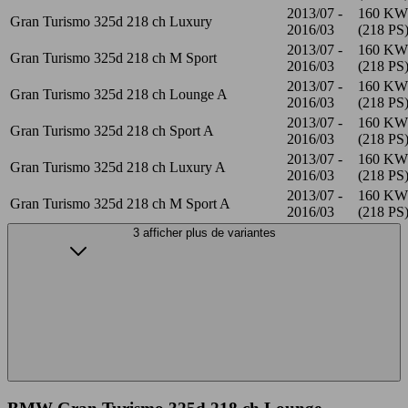
2013/07 -
160 KW
Gran Turismo 325d 218 ch Luxury
2016/03
(218 PS
2013/07 -
160 KW
Gran Turismo 325d 218 ch M Sport
2016/03
(218 PS
2013/07 -
160 KW
Gran Turismo 325d 218 ch Lounge A
2016/03
(218 PS
2013/07 -
160 KW
Gran Turismo 325d 218 ch Sport A
2016/03
(218 PS
2013/07 -
160 KW
Gran Turismo 325d 218 ch Luxury A
2016/03
(218 PS
2013/07 -
160 KW
Gran Turismo 325d 218 ch M Sport A
2016/03
(218 PS
3 afficher plus de variantes