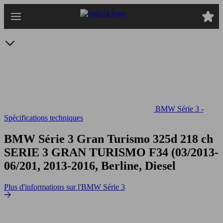
Passer
au
contenu
principal
BMW Série 3 -
Spécifications techniques
BMW Série 3 Gran Turismo 325d 218 ch
SERIE 3 GRAN TURISMO F34 (03/2013-
06/201, 2013-2016, Berline, Diesel
Plus d'informations sur l'BMW Série 3