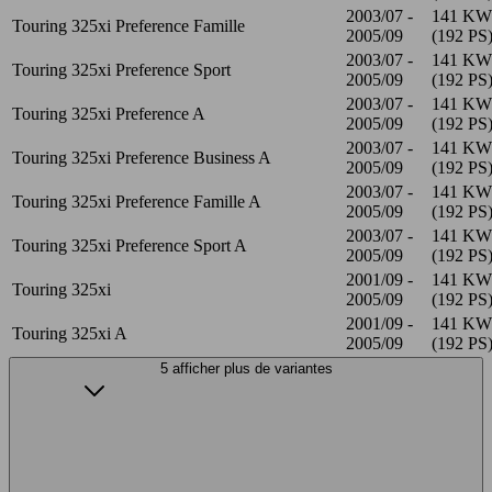
2003/07 -
141 KW
Touring 325xi Preference Famille
2005/09
(192 PS
2003/07 -
141 KW
Touring 325xi Preference Sport
2005/09
(192 PS
2003/07 -
141 KW
Touring 325xi Preference A
2005/09
(192 PS
2003/07 -
141 KW
Touring 325xi Preference Business A
2005/09
(192 PS
2003/07 -
141 KW
Touring 325xi Preference Famille A
2005/09
(192 PS
2003/07 -
141 KW
Touring 325xi Preference Sport A
2005/09
(192 PS
2001/09 -
141 KW
Touring 325xi
2005/09
(192 PS
2001/09 -
141 KW
Touring 325xi A
2005/09
(192 PS
5 afficher plus de variantes